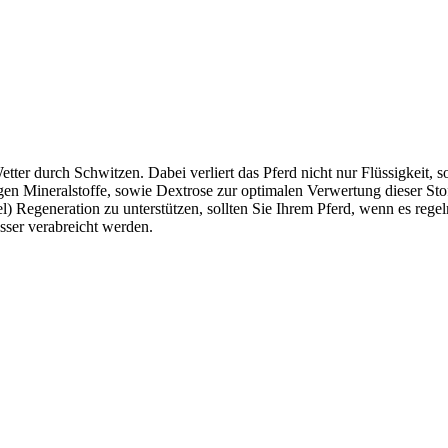
etter durch Schwitzen. Dabei verliert das Pferd nicht nur Flüssigkeit, 
en Mineralstoffe, sowie Dextrose zur optimalen Verwertung dieser St
Regeneration zu unterstützen, sollten Sie Ihrem Pferd, wenn es regelmä
sser verabreicht werden.