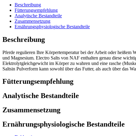
Beschreibung
Fütterungsempfehlung
Analytische Bestandteile
Zusammensetzung
Ernährungsphysiologische Bestandteile
Beschreibung
Pferde regulieren Ihre Körpertemperatur bei der Arbeit oder heißem W
und Magnesium. Electro Salts von NAF enthalten genau diese wichtig
Elektrolytgleichgewicht im Körper zu wahren und eine rasche (Muskel) 
Saltsin Pulverform kann sowohl über das Futter, als auch über das Wa
Fütterungsempfehlung
Analytische Bestandteile
Zusammensetzung
Ernährungsphysiologische Bestandteile