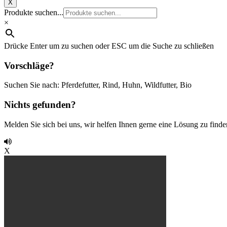
X
Produkte suchen...
×
Drücke Enter um zu suchen oder ESC um die Suche zu schließen
Vorschläge?
Suchen Sie nach: Pferdefutter, Rind, Huhn, Wildfutter, Bio
Nichts gefunden?
Melden Sie sich bei uns, wir helfen Ihnen gerne eine Lösung zu finde
X