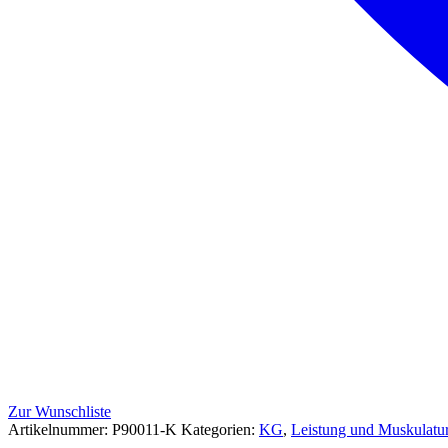
Zur Wunschliste
Artikelnummer:
P90011-K
Kategorien:
KG
,
Leistung und Muskulatu