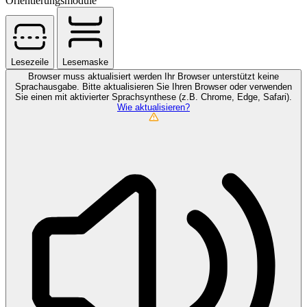
Orientierungsmodule
Lesezeile
Lesemaske
Browser muss aktualisiert werden
Ihr Browser unterstützt keine
Sprachausgabe. Bitte aktualisieren Sie Ihren Browser oder verwenden
Sie einen mit aktivierter Sprachsynthese (z.B. Chrome, Edge, Safari).
Wie aktualisieren?