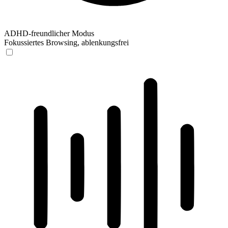
ADHD-freundlicher Modus
Fokussiertes Browsing, ablenkungsfrei