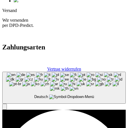
Versand
Wir versenden
per DPD-Predict.
Zahlungsarten
Vertrag widerrufen
Deutsch