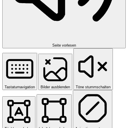
Seite vorlesen
Tastaturnavigation
Bilder ausblenden
Töne stummschalten