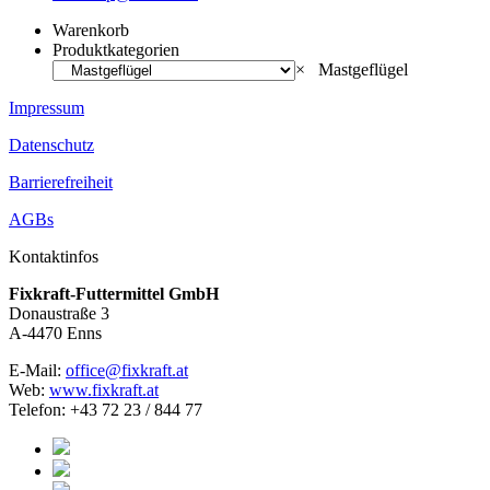
Warenkorb
Produktkategorien
×
Mastgeflügel
Impressum
Datenschutz
Barrierefreiheit
AGBs
Kontaktinfos
Fixkraft-Futtermittel GmbH
Donaustraße 3
A-4470 Enns
E-Mail:
office@fixkraft.at
Web:
www.fixkraft.at
Telefon: +43 72 23 / 844 77