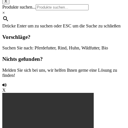
X
Produkte suchen...
×
Drücke Enter um zu suchen oder ESC um die Suche zu schließen
Vorschläge?
Suchen Sie nach: Pferdefutter, Rind, Huhn, Wildfutter, Bio
Nichts gefunden?
Melden Sie sich bei uns, wir helfen Ihnen gerne eine Lösung zu
finden!
X