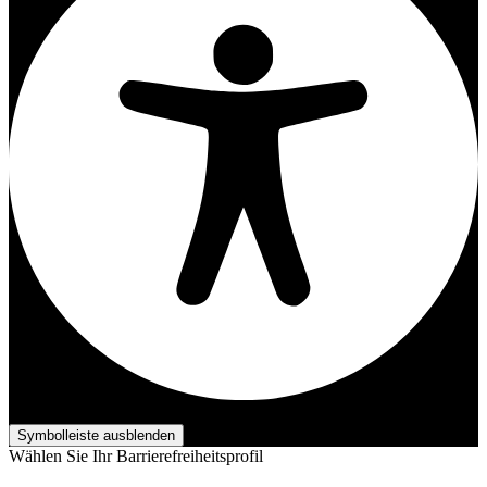
Barrierefreiheits-Anpassungen
Symbolleiste ausblenden
Wählen Sie Ihr Barrierefreiheitsprofil