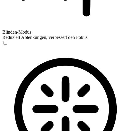
Blinden-Modus
Reduziert Ablenkungen, verbessert den Fokus