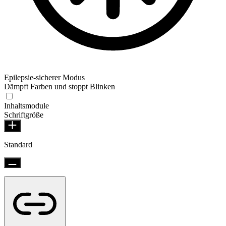
Epilepsie-sicherer Modus
Dämpft Farben und stoppt Blinken
Inhaltsmodule
Schriftgröße
Standard