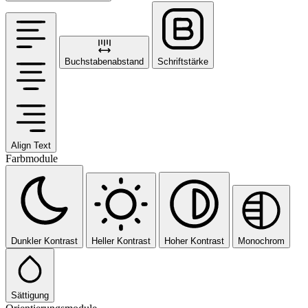
Buchstabenabstand
Schriftstärke
Align Text
Farbmodule
Dunkler Kontrast
Heller Kontrast
Hoher Kontrast
Monochrom
Sättigung