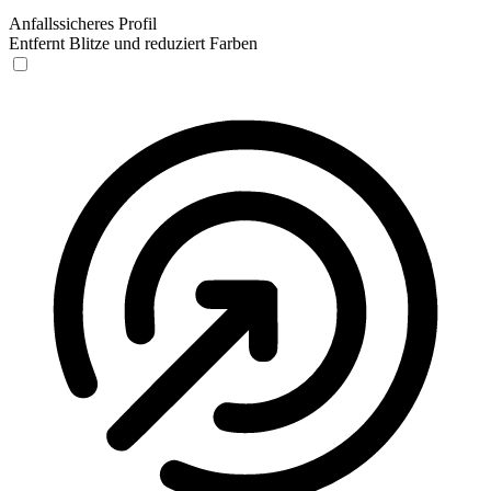
Anfallssicheres Profil
Entfernt Blitze und reduziert Farben