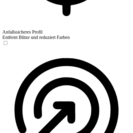
Anfallssicheres Profil
Entfernt Blitze und reduziert Farben