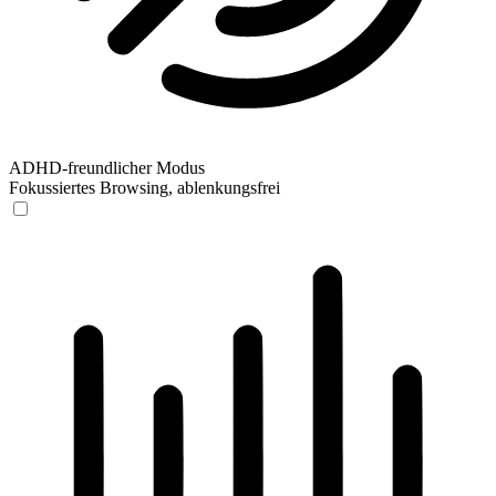
ADHD-freundlicher Modus
Fokussiertes Browsing, ablenkungsfrei