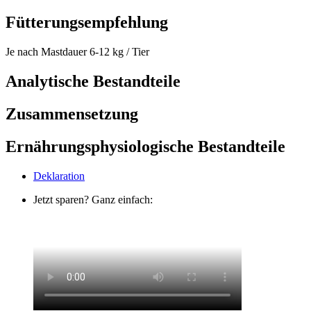
Fütterungsempfehlung
Je nach Mastdauer 6-12 kg / Tier
Analytische Bestandteile
Zusammensetzung
Ernährungsphysiologische Bestandteile
Deklaration
Jetzt sparen? Ganz einfach: