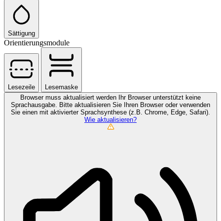
Sättigung
Orientierungsmodule
Lesezeile
Lesemaske
Browser muss aktualisiert werden
Ihr Browser unterstützt keine
Sprachausgabe. Bitte aktualisieren Sie Ihren Browser oder verwenden
Sie einen mit aktivierter Sprachsynthese (z.B. Chrome, Edge, Safari).
Wie aktualisieren?