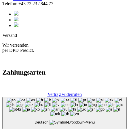
Telefon: +43 72 23 / 844 77
Versand
Wir versenden
per DPD-Predict.
Zahlungsarten
Vertrag widerrufen
Deutsch