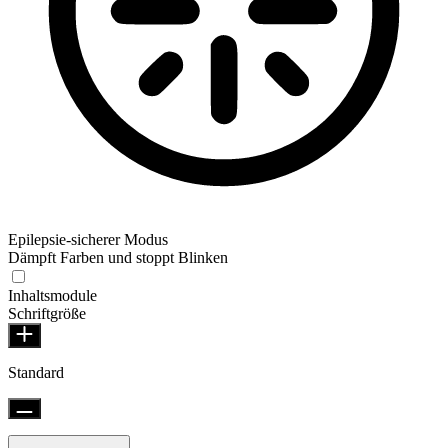
Epilepsie-sicherer Modus
Dämpft Farben und stoppt Blinken
Inhaltsmodule
Schriftgröße
Standard