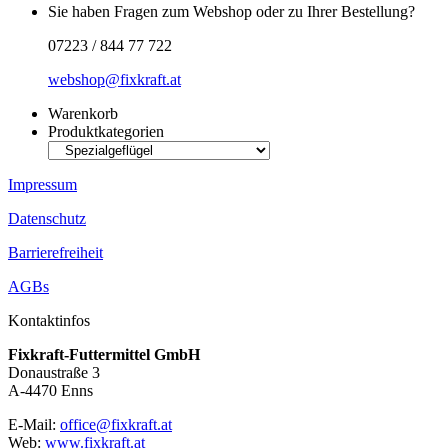
Sie haben Fragen zum Webshop oder zu Ihrer Bestellung?
07223 / 844 77 722
webshop@fixkraft.at
Warenkorb
Produktkategorien
Impressum
Datenschutz
Barrierefreiheit
AGBs
Kontaktinfos
Fixkraft-Futtermittel GmbH
Donaustraße 3
A-4470 Enns
E-Mail:
office@fixkraft.at
Web:
www.fixkraft.at