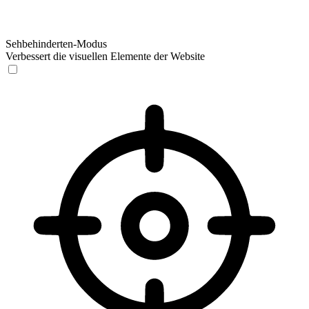
Sehbehinderten-Modus
Verbessert die visuellen Elemente der Website