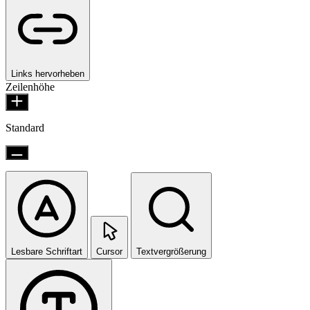
Links hervorheben
Zeilenhöhe
Standard
Lesbare Schriftart
Cursor
Textvergrößerung