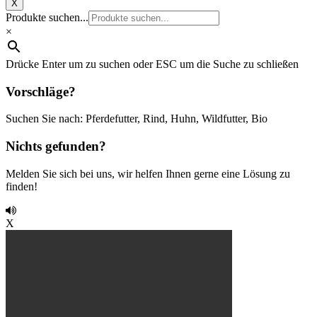
X
Produkte suchen...
×
Drücke Enter um zu suchen oder ESC um die Suche zu schließen
Vorschläge?
Suchen Sie nach: Pferdefutter, Rind, Huhn, Wildfutter, Bio
Nichts gefunden?
Melden Sie sich bei uns, wir helfen Ihnen gerne eine Lösung zu
finden!
X