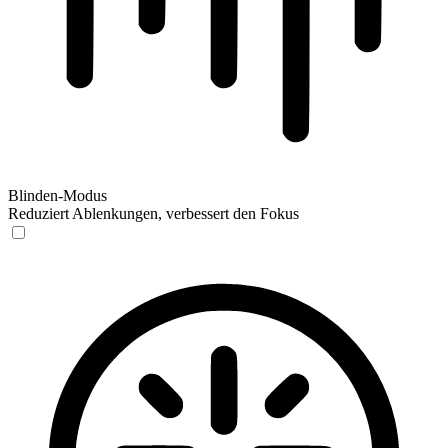
Blinden-Modus
Reduziert Ablenkungen, verbessert den Fokus