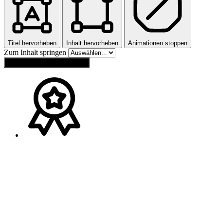
Titel hervorheben
Inhalt hervorheben
Animationen stoppen
Zum Inhalt springen
Einstellungen zurücksetzen
Ansprechpartner