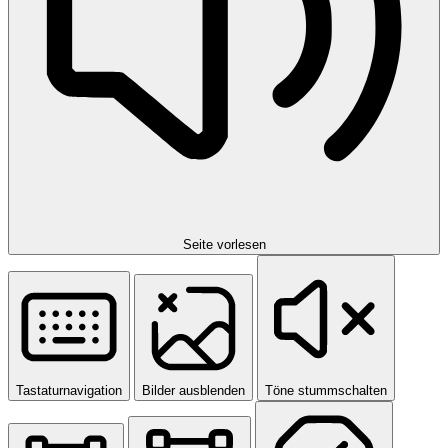
Seite vorlesen
Tastaturnavigation
Bilder ausblenden
Töne stummschalten