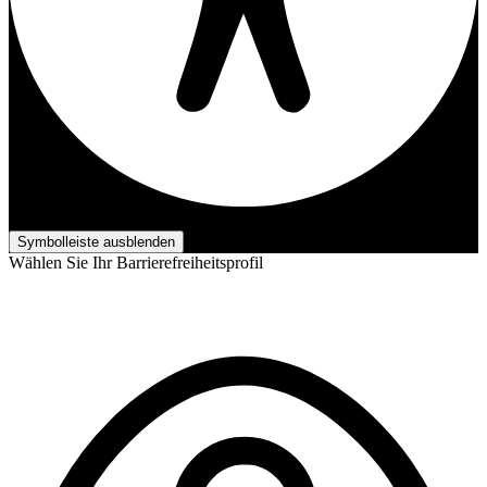
Barrierefreiheits-Anpassungen
Symbolleiste ausblenden
Wählen Sie Ihr Barrierefreiheitsprofil