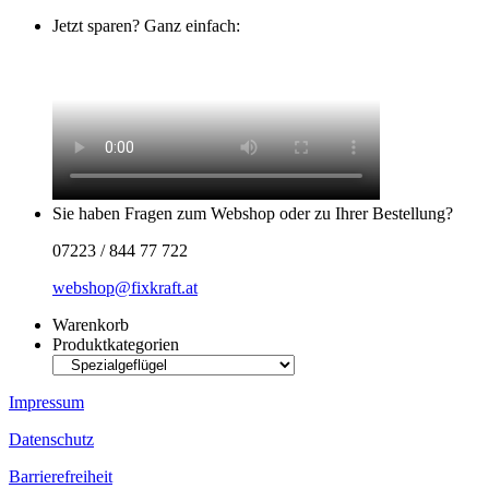
Jetzt sparen? Ganz einfach:
Sie haben Fragen zum Webshop oder zu Ihrer Bestellung?
07223 / 844 77 722
webshop@fixkraft.at
Warenkorb
Produktkategorien
Impressum
Datenschutz
Barrierefreiheit