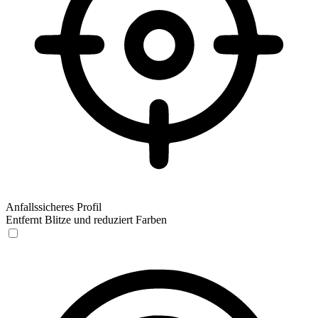
Anfallssicheres Profil
Entfernt Blitze und reduziert Farben