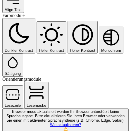
Align Text
Farbmodule
Dunkler Kontrast
Heller Kontrast
Hoher Kontrast
Monochrom
Sättigung
Orientierungsmodule
Lesezeile
Lesemaske
Browser muss aktualisiert werden
Ihr Browser unterstützt keine
Sprachausgabe. Bitte aktualisieren Sie Ihren Browser oder verwenden
Sie einen mit aktivierter Sprachsynthese (z.B. Chrome, Edge, Safari).
Wie aktualisieren?