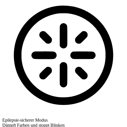
Epilepsie-sicherer Modus
Dämpft Farben und stoppt Blinken