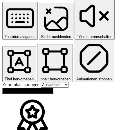
Tastaturnavigation
Bilder ausblenden
Töne stummschalten
Titel hervorheben
Inhalt hervorheben
Animationen stoppen
Zum Inhalt springen
Einstellungen zurücksetzen