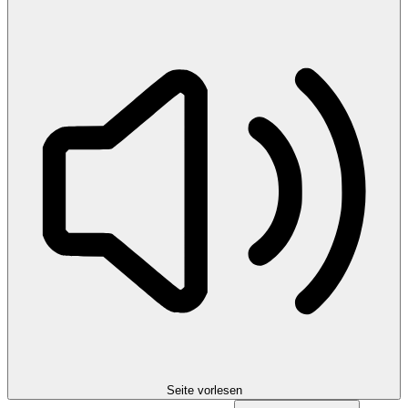
Seite vorlesen