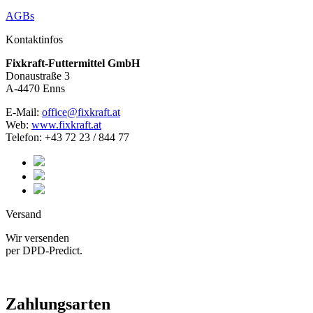
AGBs
Kontaktinfos
Fixkraft-Futtermittel GmbH
Donaustraße 3
A-4470 Enns
E-Mail:
office@fixkraft.at
Web:
www.fixkraft.at
Telefon: +43 72 23 / 844 77
Versand
Wir versenden
per DPD-Predict.
Zahlungsarten