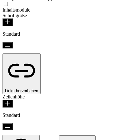
Inhaltsmodule
Schriftgröße
Standard
Links hervorheben
Zeilenhöhe
Standard