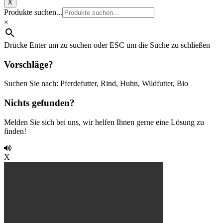
X
Produkte suchen...
×
Drücke Enter um zu suchen oder ESC um die Suche zu schließen
Vorschläge?
Suchen Sie nach: Pferdefutter, Rind, Huhn, Wildfutter, Bio
Nichts gefunden?
Melden Sie sich bei uns, wir helfen Ihnen gerne eine Lösung zu
finden!
X