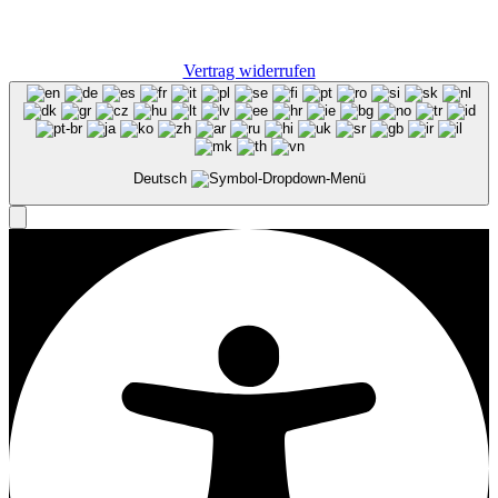
Vertrag widerrufen
Deutsch