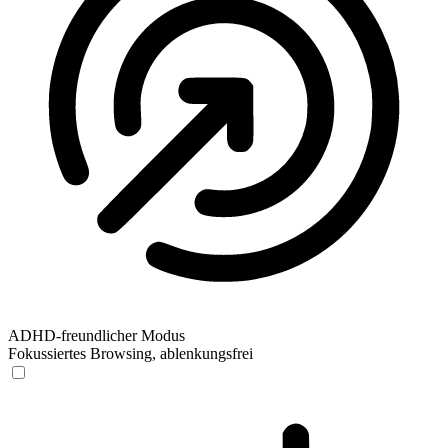
ADHD-freundlicher Modus
Fokussiertes Browsing, ablenkungsfrei