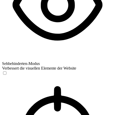
Sehbehinderten-Modus
Verbessert die visuellen Elemente der Website