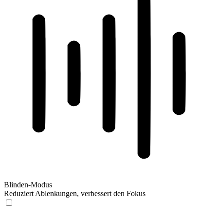
Blinden-Modus
Reduziert Ablenkungen, verbessert den Fokus