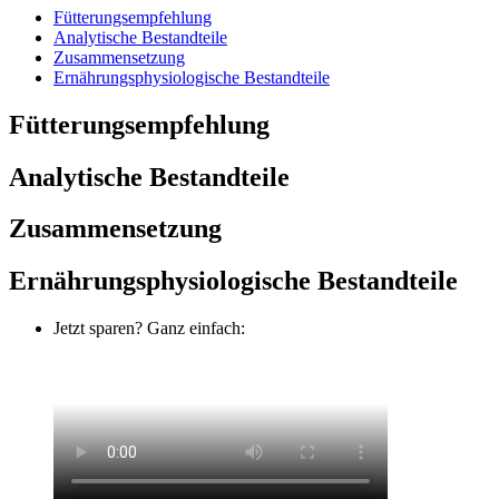
Fütterungsempfehlung
Analytische Bestandteile
Zusammensetzung
Ernährungsphysiologische Bestandteile
Fütterungsempfehlung
Analytische Bestandteile
Zusammensetzung
Ernährungsphysiologische Bestandteile
Jetzt sparen? Ganz einfach: