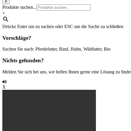
X
Produkte suchen...
×
Drücke Enter um zu suchen oder ESC um die Suche zu schließen
Vorschläge?
Suchen Sie nach: Pferdefutter, Rind, Huhn, Wildfutter, Bio
Nichts gefunden?
Melden Sie sich bei uns, wir helfen Ihnen gerne eine Lösung zu finde
X