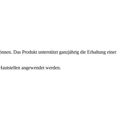
önnen. Das Produkt unterstützt ganzjährig die Erhaltung einer
 Hautstellen angewendet werden.