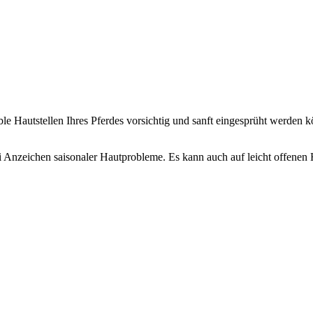
le Hautstellen Ihres Pferdes vorsichtig und sanft eingesprüht werden k
i Anzeichen saisonaler Hautprobleme. Es kann auch auf leicht offenen