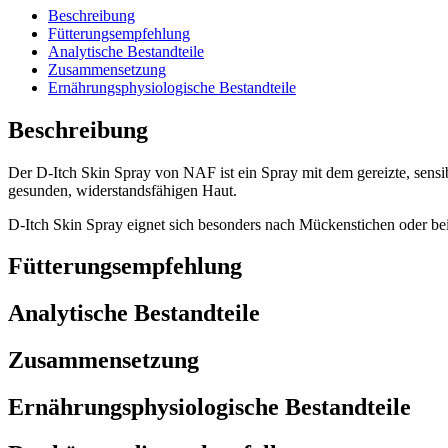
Beschreibung
Fütterungsempfehlung
Analytische Bestandteile
Zusammensetzung
Ernährungsphysiologische Bestandteile
Beschreibung
Der D-Itch Skin Spray von NAF ist ein Spray mit dem gereizte, sensib
gesunden, widerstandsfähigen Haut.
D-Itch Skin Spray eignet sich besonders nach Mückenstichen oder be
Fütterungsempfehlung
Analytische Bestandteile
Zusammensetzung
Ernährungsphysiologische Bestandteile