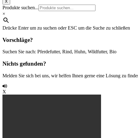
X
Produkte suchen...
×
Drücke Enter um zu suchen oder ESC um die Suche zu schließen
Vorschläge?
Suchen Sie nach: Pferdefutter, Rind, Huhn, Wildfutter, Bio
Nichts gefunden?
Melden Sie sich bei uns, wir helfen Ihnen gerne eine Lösung zu finde
X