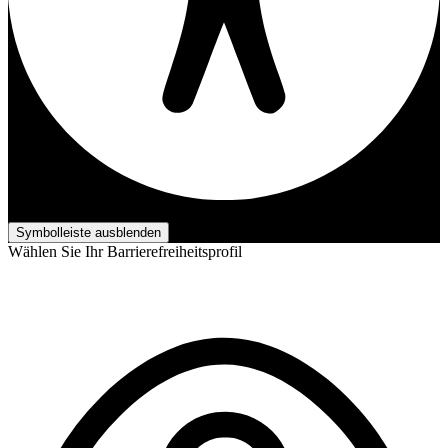
Barrierefreiheits-Anpassungen
Symbolleiste ausblenden
Wählen Sie Ihr Barrierefreiheitsprofil