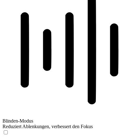
Blinden-Modus
Reduziert Ablenkungen, verbessert den Fokus