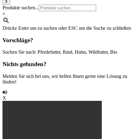
X
Produkte suchen...
×
Drücke Enter um zu suchen oder ESC um die Suche zu schließen
Vorschläge?
Suchen Sie nach: Pferdefutter, Rind, Huhn, Wildfutter, Bio
Nichts gefunden?
Melden Sie sich bei uns, wir helfen Ihnen gerne eine Lösung zu
finden!
X