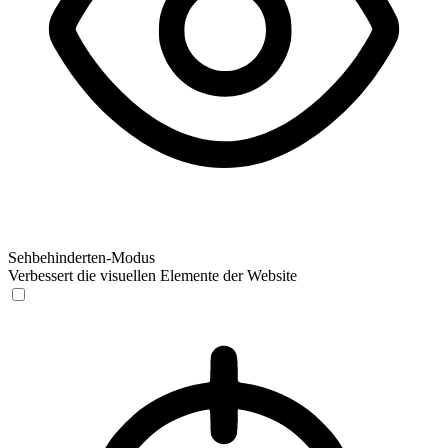
Sehbehinderten-Modus
Verbessert die visuellen Elemente der Website