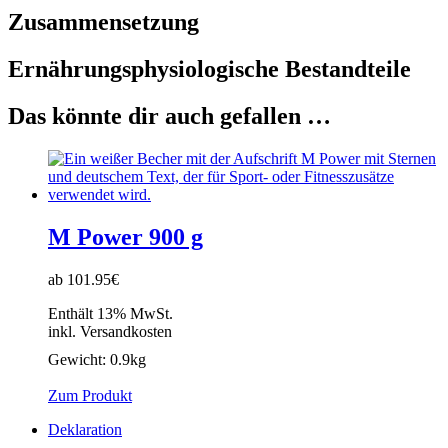
Zusammensetzung
Ernährungsphysiologische Bestandteile
Das könnte dir auch gefallen …
M Power 900 g
ab 101.95€
Enthält 13% MwSt.
inkl. Versandkosten
Gewicht:
0.9kg
Zum Produkt
Deklaration