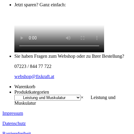
Jetzt sparen? Ganz einfach:
Sie haben Fragen zum Webshop oder zu Ihrer Bestellung?
07223 / 844 77 722
webshop@fixkraft.at
Warenkorb
Produktkategorien
×
Leistung und
Muskulatur
Impressum
Datenschutz
Barrierefreiheit