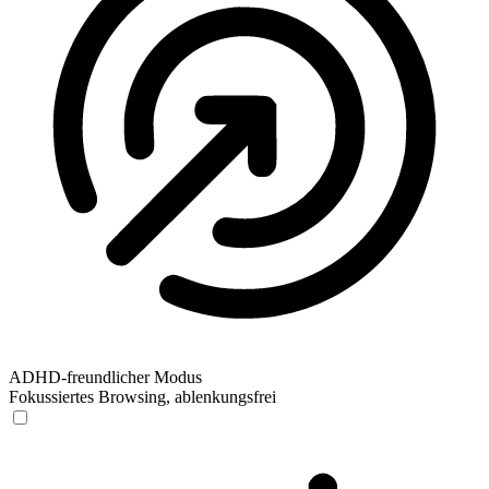
ADHD-freundlicher Modus
Fokussiertes Browsing, ablenkungsfrei