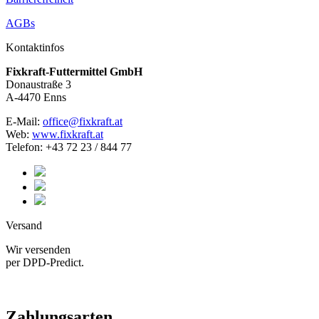
AGBs
Kontaktinfos
Fixkraft-Futtermittel GmbH
Donaustraße 3
A-4470 Enns
E-Mail:
office@fixkraft.at
Web:
www.fixkraft.at
Telefon: +43 72 23 / 844 77
Versand
Wir versenden
per DPD-Predict.
Zahlungsarten