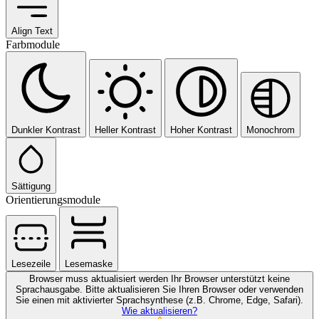
Align Text
Farbmodule
Dunkler Kontrast
Heller Kontrast
Hoher Kontrast
Monochrom
Sättigung
Orientierungsmodule
Lesezeile
Lesemaske
Browser muss aktualisiert werden
Ihr Browser unterstützt keine
Sprachausgabe. Bitte aktualisieren Sie Ihren Browser oder verwenden
Sie einen mit aktivierter Sprachsynthese (z.B. Chrome, Edge, Safari).
Wie aktualisieren?