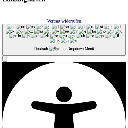
Vertrag widerrufen
Deutsch