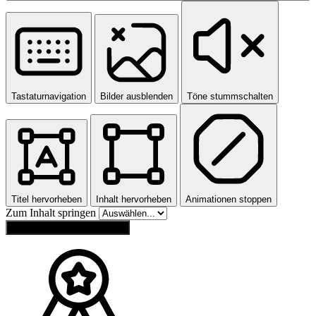
Tastaturnavigation
Bilder ausblenden
Töne stummschalten
Titel hervorheben
Inhalt hervorheben
Animationen stoppen
Zum Inhalt springen
Einstellungen zurücksetzen