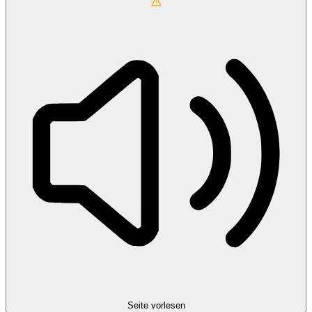
Seite vorlesen