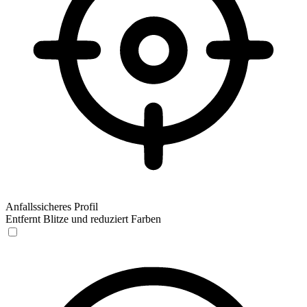
Anfallssicheres Profil
Entfernt Blitze und reduziert Farben