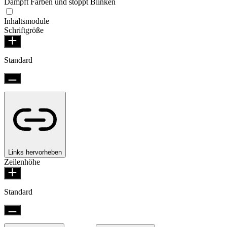
Dämpft Farben und stoppt Blinken
Inhaltsmodule
Schriftgröße
Standard
Links hervorheben
Zeilenhöhe
Standard