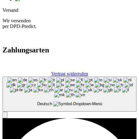
Versand
Wir versenden
per DPD-Predict.
Zahlungsarten
Vertrag widerrufen
Deutsch