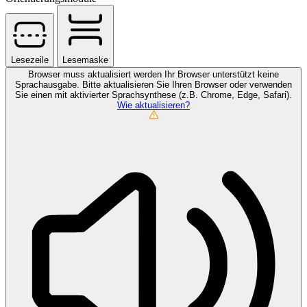
Lesezeile
Lesemaske
Browser muss aktualisiert werden
Ihr Browser unterstützt keine
Sprachausgabe. Bitte aktualisieren Sie Ihren Browser oder verwenden
Sie einen mit aktivierter Sprachsynthese (z.B. Chrome, Edge, Safari).
Wie aktualisieren?