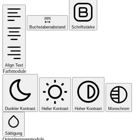
Buchstabenabstand
Schriftstärke
Align Text
Farbmodule
Dunkler Kontrast
Heller Kontrast
Hoher Kontrast
Monochrom
Sättigung
Orientierungsmodule