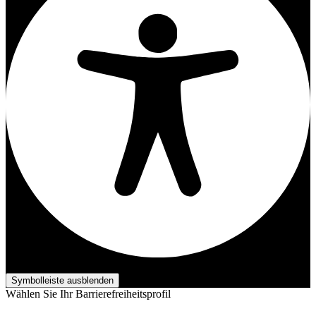
Barrierefreiheits-Anpassungen
Symbolleiste ausblenden
Wählen Sie Ihr Barrierefreiheitsprofil