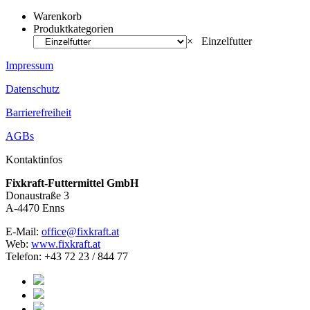
Warenkorb
Produktkategorien
×
Einzelfutter
Impressum
Datenschutz
Barrierefreiheit
AGBs
Kontaktinfos
Fixkraft-Futtermittel GmbH
Donaustraße 3
A-4470 Enns
E-Mail:
office@fixkraft.at
Web:
www.fixkraft.at
Telefon: +43 72 23 / 844 77