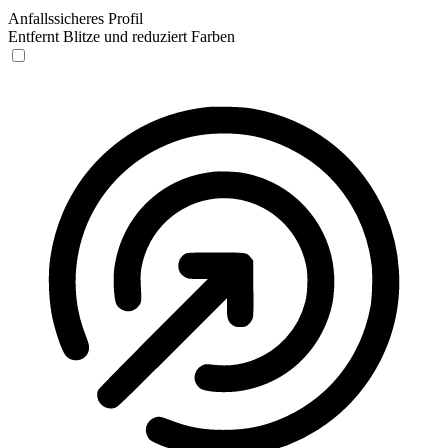
Anfallssicheres Profil
Entfernt Blitze und reduziert Farben