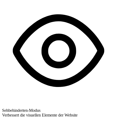
Sehbehinderten-Modus
Verbessert die visuellen Elemente der Website