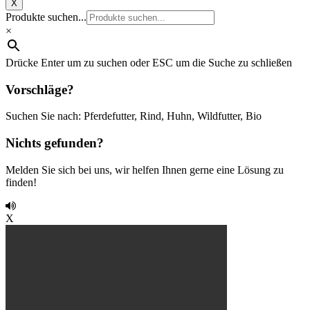
X
Produkte suchen...
×
Drücke Enter um zu suchen oder ESC um die Suche zu schließen
Vorschläge?
Suchen Sie nach: Pferdefutter, Rind, Huhn, Wildfutter, Bio
Nichts gefunden?
Melden Sie sich bei uns, wir helfen Ihnen gerne eine Lösung zu
finden!
X