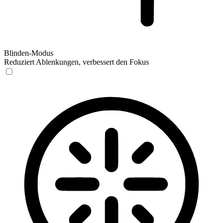
Blinden-Modus
Reduziert Ablenkungen, verbessert den Fokus