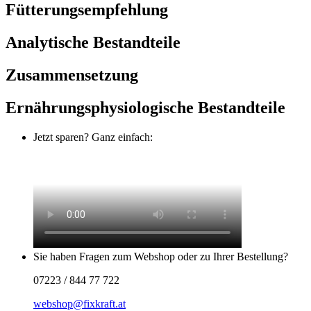
Fütterungsempfehlung
Analytische Bestandteile
Zusammensetzung
Ernährungsphysiologische Bestandteile
Jetzt sparen? Ganz einfach:
Sie haben Fragen zum Webshop oder zu Ihrer Bestellung?
07223 / 844 77 722
webshop@fixkraft.at