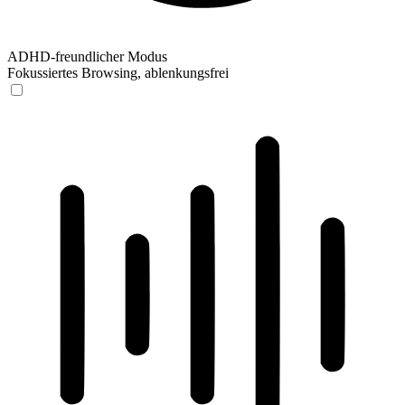
ADHD-freundlicher Modus
Fokussiertes Browsing, ablenkungsfrei