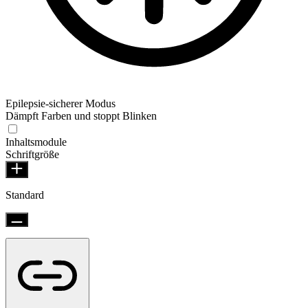
Epilepsie-sicherer Modus
Dämpft Farben und stoppt Blinken
Inhaltsmodule
Schriftgröße
Standard