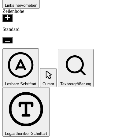
Links hervorheben
Zeilenhöhe
Standard
Lesbare Schriftart
Cursor
Textvergrößerung
Legastheniker-Schriftart