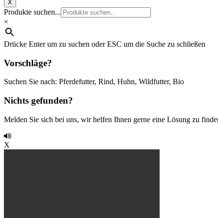
X
Produkte suchen...
×
Drücke Enter um zu suchen oder ESC um die Suche zu schließen
Vorschläge?
Suchen Sie nach: Pferdefutter, Rind, Huhn, Wildfutter, Bio
Nichts gefunden?
Melden Sie sich bei uns, wir helfen Ihnen gerne eine Lösung zu finde
X