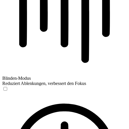
Blinden-Modus
Reduziert Ablenkungen, verbessert den Fokus