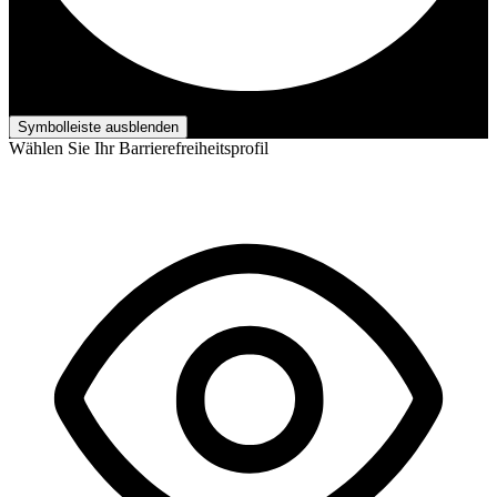
Barrierefreiheits-Anpassungen
Symbolleiste ausblenden
Wählen Sie Ihr Barrierefreiheitsprofil