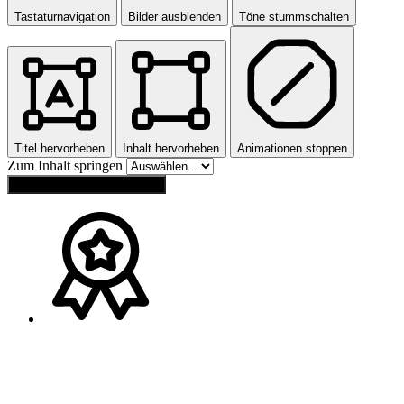
Tastaturnavigation
Bilder ausblenden
Töne stummschalten
Titel hervorheben
Inhalt hervorheben
Animationen stoppen
Zum Inhalt springen
Einstellungen zurücksetzen