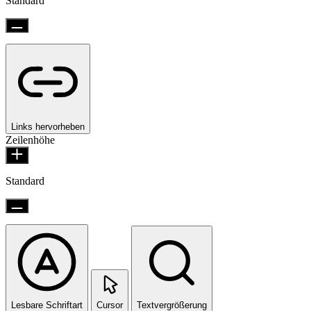
Standard
Links hervorheben
Zeilenhöhe
Standard
Lesbare Schriftart
Cursor
Textvergrößerung