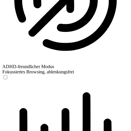
ADHD-freundlicher Modus
Fokussiertes Browsing, ablenkungsfrei