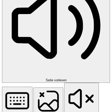
Seite vorlesen