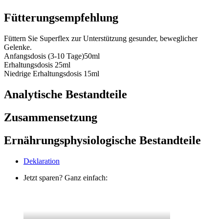
Fütterungsempfehlung
Füttern Sie Superflex zur Unterstützung gesunder, beweglicher
Gelenke.
Anfangsdosis (3-10 Tage)50ml
Erhaltungsdosis 25ml
Niedrige Erhaltungsdosis 15ml
Analytische Bestandteile
Zusammensetzung
Ernährungsphysiologische Bestandteile
Deklaration
Jetzt sparen? Ganz einfach: