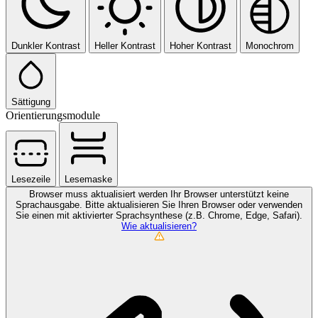
Dunkler Kontrast
Heller Kontrast
Hoher Kontrast
Monochrom
Sättigung
Orientierungsmodule
Lesezeile
Lesemaske
Browser muss aktualisiert werden
Ihr Browser unterstützt keine
Sprachausgabe. Bitte aktualisieren Sie Ihren Browser oder verwenden
Sie einen mit aktivierter Sprachsynthese (z.B. Chrome, Edge, Safari).
Wie aktualisieren?