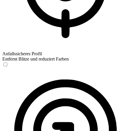
Anfallssicheres Profil
Entfernt Blitze und reduziert Farben