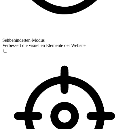
Sehbehinderten-Modus
Verbessert die visuellen Elemente der Website