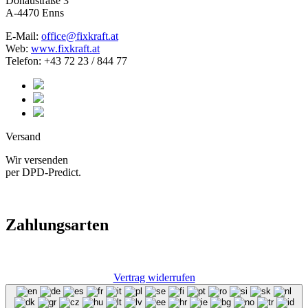
Donaustraße 3
A-4470 Enns
E-Mail:
office@fixkraft.at
Web:
www.fixkraft.at
Telefon: +43 72 23 / 844 77
Versand
Wir versenden
per DPD-Predict.
Zahlungsarten
Vertrag widerrufen