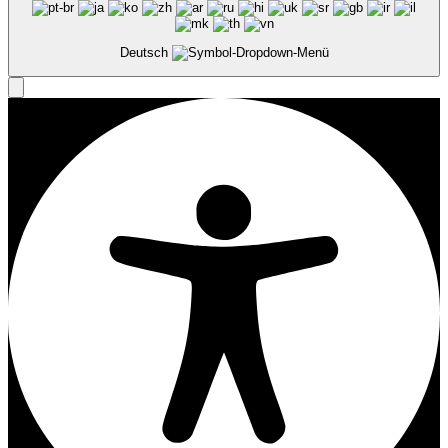
Deutsch