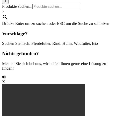
X
Produkte suchen...
×
Drücke Enter um zu suchen oder ESC um die Suche zu schließen
Vorschläge?
Suchen Sie nach: Pferdefutter, Rind, Huhn, Wildfutter, Bio
Nichts gefunden?
Melden Sie sich bei uns, wir helfen Ihnen gerne eine Lösung zu
finden!
X