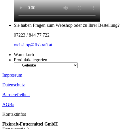
Sie haben Fragen zum Webshop oder zu Ihrer Bestellung?
07223 / 844 77 722
webshop@fixkraft.at
Warenkorb
Produktkategorien
Impressum
Datenschutz
Barrierefreiheit
AGBs
Kontaktinfos
Fixkraft-Futtermittel GmbH