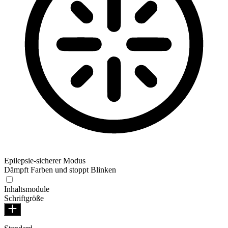
Epilepsie-sicherer Modus
Dämpft Farben und stoppt Blinken
Inhaltsmodule
Schriftgröße