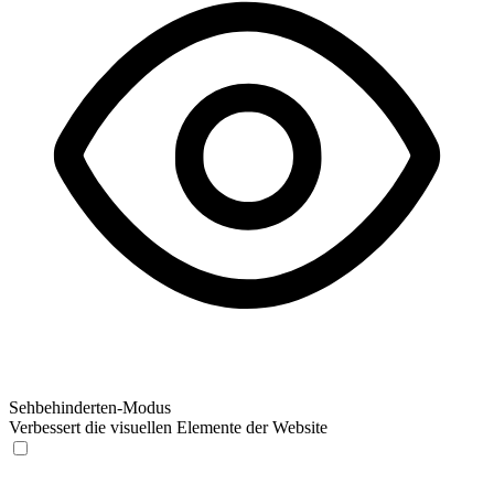
Sehbehinderten-Modus
Verbessert die visuellen Elemente der Website