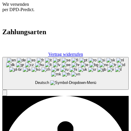
Wir versenden
per DPD-Predict.
Zahlungsarten
Vertrag widerrufen
Deutsch