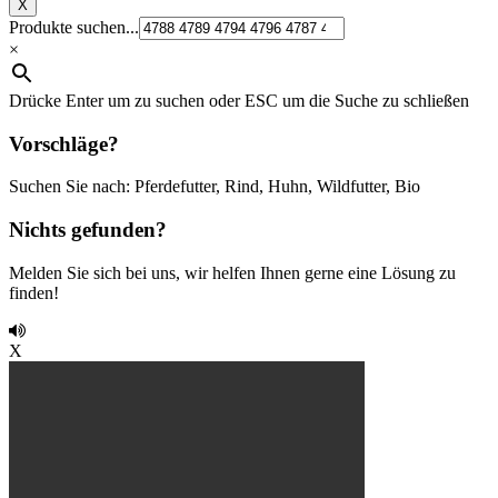
X
Produkte suchen...
×
Drücke Enter um zu suchen oder ESC um die Suche zu schließen
Vorschläge?
Suchen Sie nach: Pferdefutter, Rind, Huhn, Wildfutter, Bio
Nichts gefunden?
Melden Sie sich bei uns, wir helfen Ihnen gerne eine Lösung zu
finden!
X