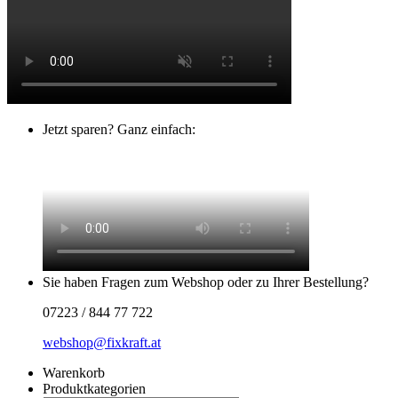
Jetzt sparen? Ganz einfach:
Sie haben Fragen zum Webshop oder zu Ihrer Bestellung?
07223 / 844 77 722
webshop@fixkraft.at
Warenkorb
Produktkategorien