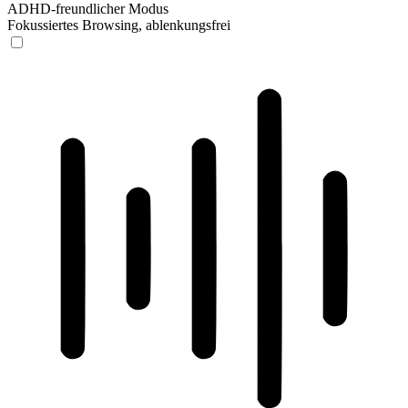
ADHD-freundlicher Modus
Fokussiertes Browsing, ablenkungsfrei