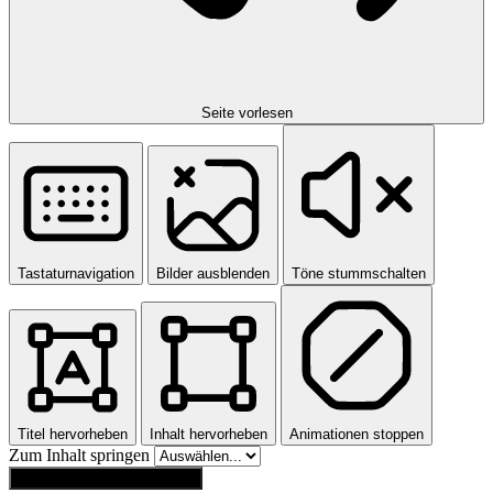
Seite vorlesen
Tastaturnavigation
Bilder ausblenden
Töne stummschalten
Titel hervorheben
Inhalt hervorheben
Animationen stoppen
Zum Inhalt springen
Einstellungen zurücksetzen