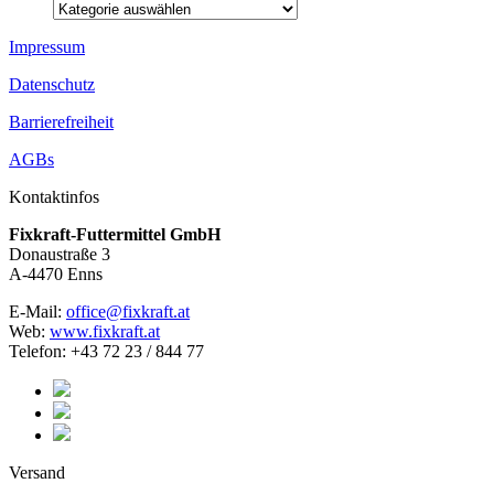
Impressum
Datenschutz
Barrierefreiheit
AGBs
Kontaktinfos
Fixkraft-Futtermittel GmbH
Donaustraße 3
A-4470 Enns
E-Mail:
office@fixkraft.at
Web:
www.fixkraft.at
Telefon: +43 72 23 / 844 77
Versand