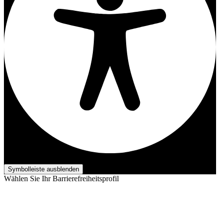
Barrierefreiheits-Anpassungen
Symbolleiste ausblenden
Wählen Sie Ihr Barrierefreiheitsprofil