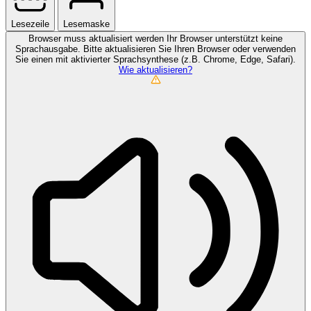
Lesezeile
Lesemaske
Browser muss aktualisiert werden
Ihr Browser unterstützt keine
Sprachausgabe. Bitte aktualisieren Sie Ihren Browser oder verwenden
Sie einen mit aktivierter Sprachsynthese (z.B. Chrome, Edge, Safari).
Wie aktualisieren?