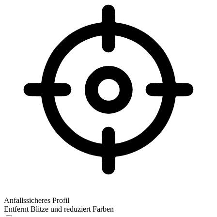
Anfallssicheres Profil
Entfernt Blitze und reduziert Farben