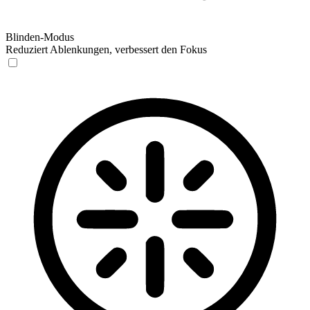
Blinden-Modus
Reduziert Ablenkungen, verbessert den Fokus