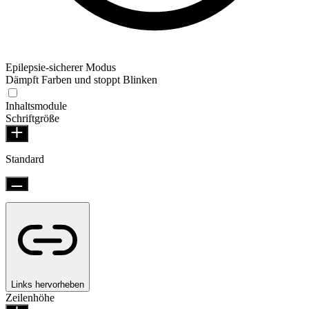
Epilepsie-sicherer Modus
Dämpft Farben und stoppt Blinken
Inhaltsmodule
Schriftgröße
Standard
Links hervorheben
Zeilenhöhe