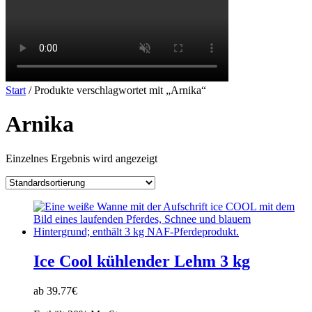
Start
/ Produkte verschlagwortet mit „Arnika“
Arnika
Einzelnes Ergebnis wird angezeigt
Ice Cool kühlender Lehm 3 kg
ab 39.77€