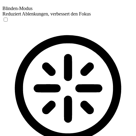
Blinden-Modus
Reduziert Ablenkungen, verbessert den Fokus