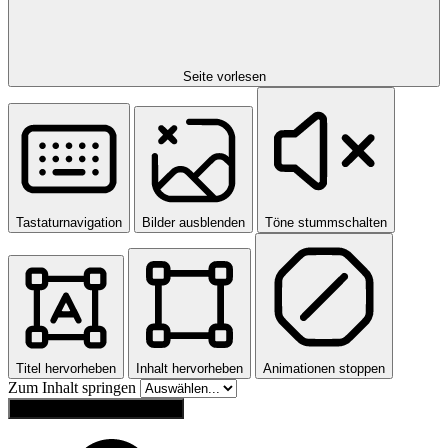
Seite vorlesen
Tastaturnavigation
Bilder ausblenden
Töne stummschalten
Titel hervorheben
Inhalt hervorheben
Animationen stoppen
Zum Inhalt springen
Einstellungen zurücksetzen