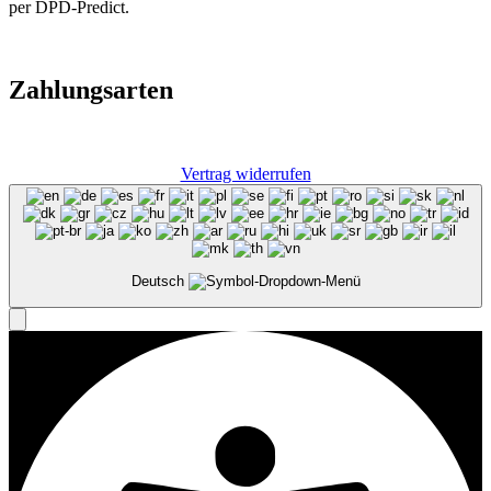
per DPD-Predict.
Zahlungsarten
Vertrag widerrufen
Deutsch