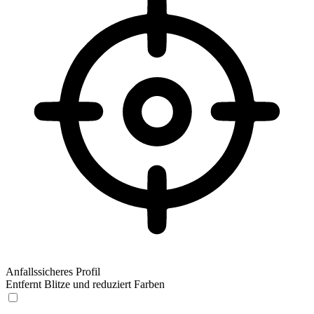
Anfallssicheres Profil
Entfernt Blitze und reduziert Farben