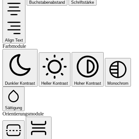
Buchstabenabstand
Schriftstärke
Align Text
Farbmodule
Dunkler Kontrast
Heller Kontrast
Hoher Kontrast
Monochrom
Sättigung
Orientierungsmodule