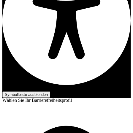
Barrierefreiheits-Anpassungen
Symbolleiste ausblenden
Wählen Sie Ihr Barrierefreiheitsprofil