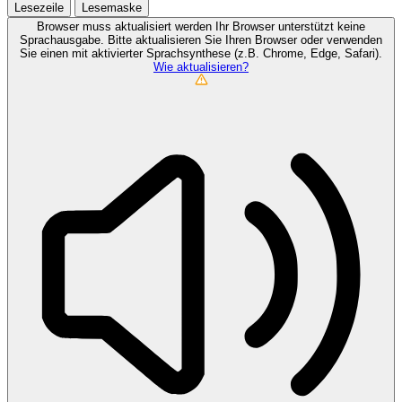
Lesezeile
Lesemaske
Browser muss aktualisiert werden
Ihr Browser unterstützt keine
Sprachausgabe. Bitte aktualisieren Sie Ihren Browser oder verwenden
Sie einen mit aktivierter Sprachsynthese (z.B. Chrome, Edge, Safari).
Wie aktualisieren?