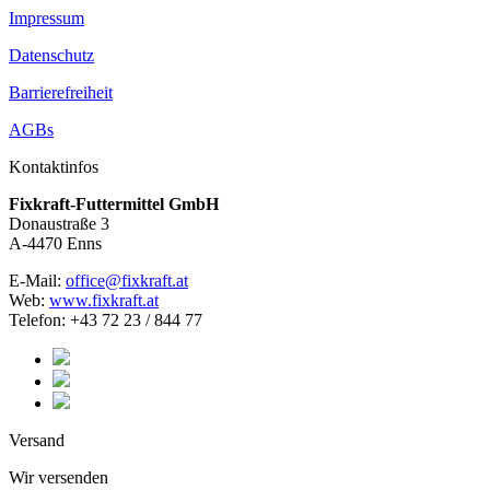
Impressum
Datenschutz
Barrierefreiheit
AGBs
Kontaktinfos
Fixkraft-Futtermittel GmbH
Donaustraße 3
A-4470 Enns
E-Mail:
office@fixkraft.at
Web:
www.fixkraft.at
Telefon: +43 72 23 / 844 77
Versand
Wir versenden