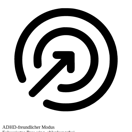
ADHD-freundlicher Modus