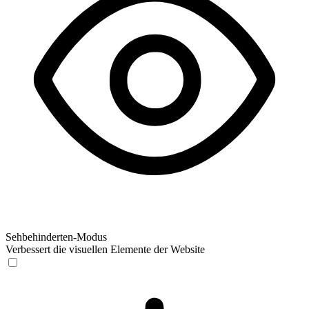
Sehbehinderten-Modus
Verbessert die visuellen Elemente der Website