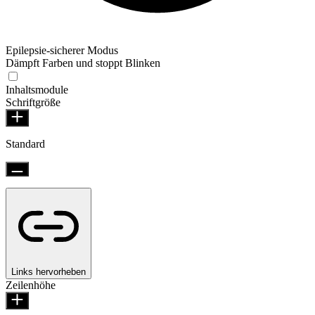
Epilepsie-sicherer Modus
Dämpft Farben und stoppt Blinken
Inhaltsmodule
Schriftgröße
Standard
Links hervorheben
Zeilenhöhe