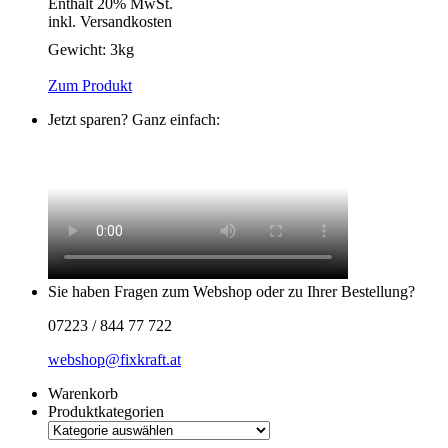
Enthält 20% MwSt.
inkl. Versandkosten
Gewicht:
3kg
Zum Produkt
Jetzt sparen? Ganz einfach:
Sie haben Fragen zum Webshop oder zu Ihrer Bestellung?
07223 / 844 77 722
webshop@fixkraft.at
Warenkorb
Produktkategorien