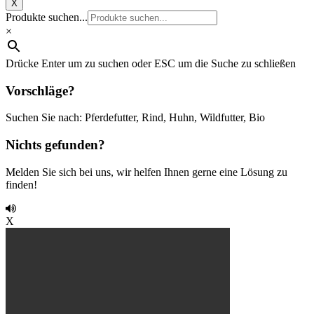
X
Produkte suchen...
×
Drücke Enter um zu suchen oder ESC um die Suche zu schließen
Vorschläge?
Suchen Sie nach: Pferdefutter, Rind, Huhn, Wildfutter, Bio
Nichts gefunden?
Melden Sie sich bei uns, wir helfen Ihnen gerne eine Lösung zu
finden!
X