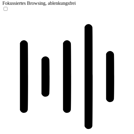
Fokussiertes Browsing, ablenkungsfrei