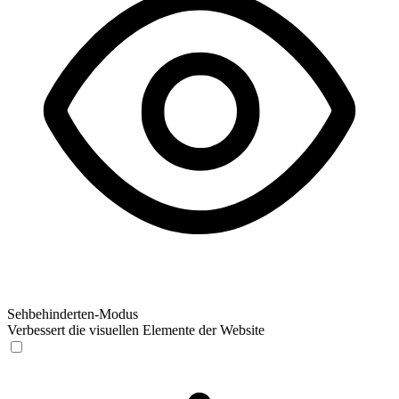
Sehbehinderten-Modus
Verbessert die visuellen Elemente der Website