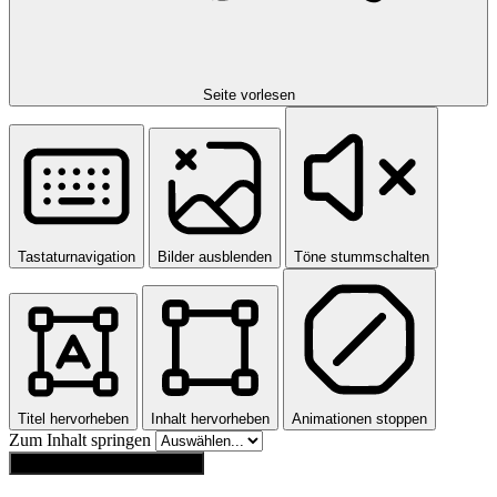
Seite vorlesen
Tastaturnavigation
Bilder ausblenden
Töne stummschalten
Titel hervorheben
Inhalt hervorheben
Animationen stoppen
Zum Inhalt springen
Einstellungen zurücksetzen