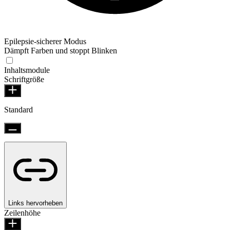
Epilepsie-sicherer Modus
Dämpft Farben und stoppt Blinken
Inhaltsmodule
Schriftgröße
Standard
Links hervorheben
Zeilenhöhe