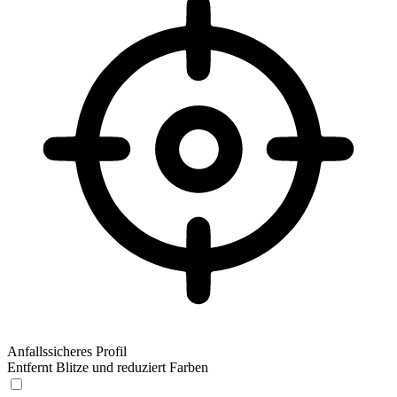
Anfallssicheres Profil
Entfernt Blitze und reduziert Farben