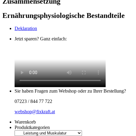
Zusammensetzung
Ernährungsphysiologische Bestandteile
Deklaration
Jetzt sparen? Ganz einfach:
Sie haben Fragen zum Webshop oder zu Ihrer Bestellung?
07223 / 844 77 722
webshop@fixkraft.at
Warenkorb
Produktkategorien