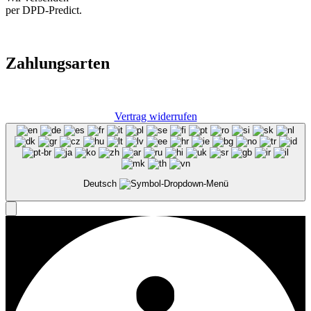
per DPD-Predict.
Zahlungsarten
Vertrag widerrufen
Deutsch