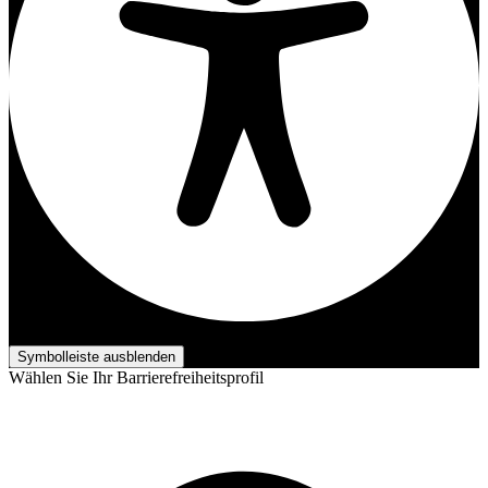
Barrierefreiheits-Anpassungen
Symbolleiste ausblenden
Wählen Sie Ihr Barrierefreiheitsprofil