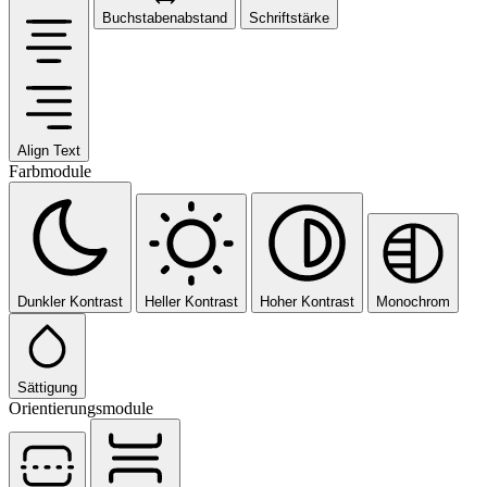
Buchstabenabstand
Schriftstärke
Align Text
Farbmodule
Dunkler Kontrast
Heller Kontrast
Hoher Kontrast
Monochrom
Sättigung
Orientierungsmodule