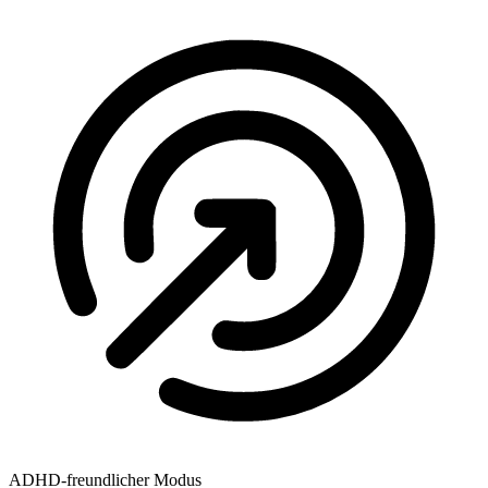
ADHD-freundlicher Modus