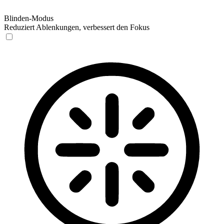
Blinden-Modus
Reduziert Ablenkungen, verbessert den Fokus