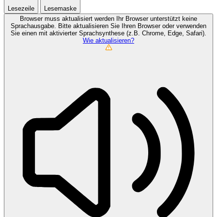
Lesezeile
Lesemaske
Browser muss aktualisiert werden
Ihr Browser unterstützt keine
Sprachausgabe. Bitte aktualisieren Sie Ihren Browser oder verwenden
Sie einen mit aktivierter Sprachsynthese (z.B. Chrome, Edge, Safari).
Wie aktualisieren?