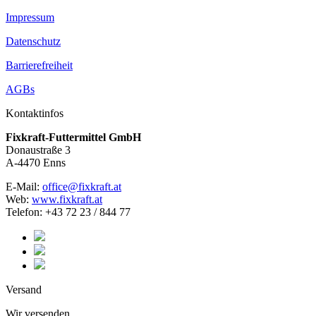
Impressum
Datenschutz
Barrierefreiheit
AGBs
Kontaktinfos
Fixkraft-Futtermittel GmbH
Donaustraße 3
A-4470 Enns
E-Mail:
office@fixkraft.at
Web:
www.fixkraft.at
Telefon: +43 72 23 / 844 77
Versand
Wir versenden