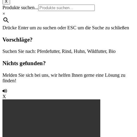
X
Produkte suchen...
×
Drücke Enter um zu suchen oder ESC um die Suche zu schließen
Vorschläge?
Suchen Sie nach: Pferdefutter, Rind, Huhn, Wildfutter, Bio
Nichts gefunden?
Melden Sie sich bei uns, wir helfen Ihnen gerne eine Lösung zu
finden!
X