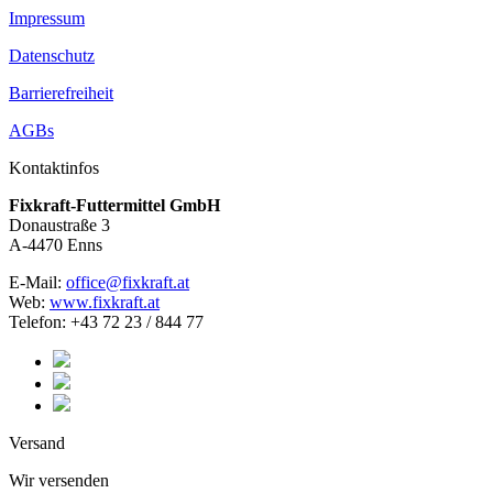
Impressum
Datenschutz
Barrierefreiheit
AGBs
Kontaktinfos
Fixkraft-Futtermittel GmbH
Donaustraße 3
A-4470 Enns
E-Mail:
office@fixkraft.at
Web:
www.fixkraft.at
Telefon: +43 72 23 / 844 77
Versand
Wir versenden