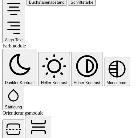
Buchstabenabstand
Schriftstärke
Align Text
Farbmodule
Dunkler Kontrast
Heller Kontrast
Hoher Kontrast
Monochrom
Sättigung
Orientierungsmodule