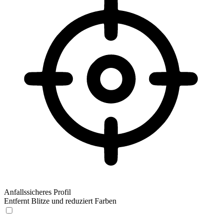
Anfallssicheres Profil
Entfernt Blitze und reduziert Farben