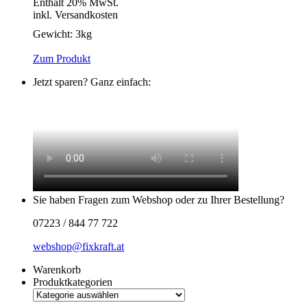
Enthält 20% MwSt.
inkl. Versandkosten
Gewicht:
3kg
Zum Produkt
Jetzt sparen? Ganz einfach:
Sie haben Fragen zum Webshop oder zu Ihrer Bestellung?
07223 / 844 77 722
webshop@fixkraft.at
Warenkorb
Produktkategorien