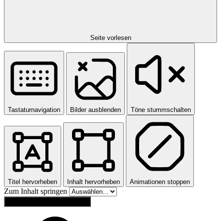
Seite vorlesen
Tastaturnavigation
Bilder ausblenden
Töne stummschalten
Titel hervorheben
Inhalt hervorheben
Animationen stoppen
Zum Inhalt springen
Einstellungen zurücksetzen