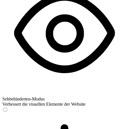
Sehbehinderten-Modus
Verbessert die visuellen Elemente der Website