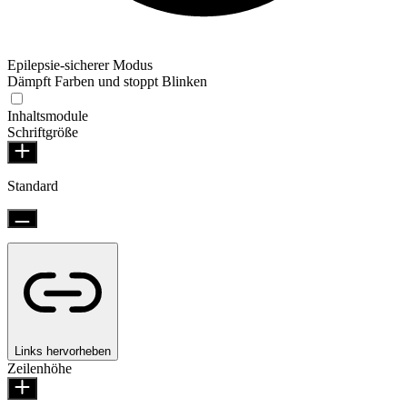
Epilepsie-sicherer Modus
Dämpft Farben und stoppt Blinken
Inhaltsmodule
Schriftgröße
Standard
Links hervorheben
Zeilenhöhe