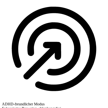
ADHD-freundlicher Modus