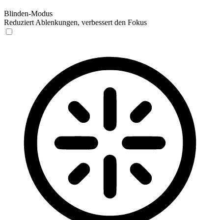
Blinden-Modus
Reduziert Ablenkungen, verbessert den Fokus