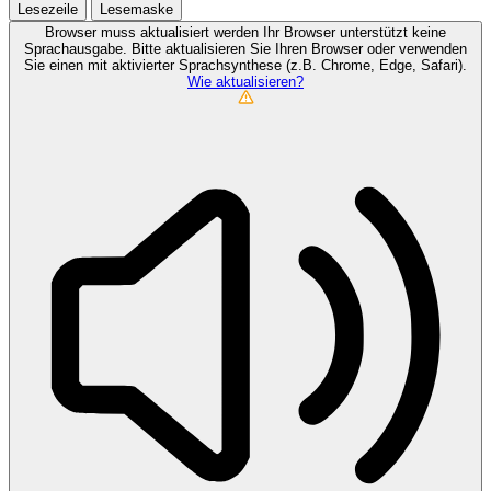
Lesezeile
Lesemaske
Browser muss aktualisiert werden
Ihr Browser unterstützt keine
Sprachausgabe. Bitte aktualisieren Sie Ihren Browser oder verwenden
Sie einen mit aktivierter Sprachsynthese (z.B. Chrome, Edge, Safari).
Wie aktualisieren?