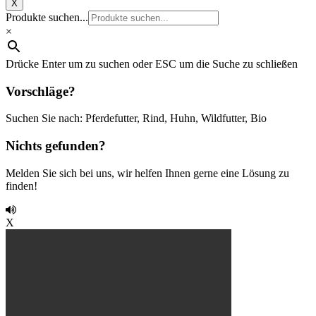
X
Produkte suchen...
×
Drücke Enter um zu suchen oder ESC um die Suche zu schließen
Vorschläge?
Suchen Sie nach: Pferdefutter, Rind, Huhn, Wildfutter, Bio
Nichts gefunden?
Melden Sie sich bei uns, wir helfen Ihnen gerne eine Lösung zu
finden!
X