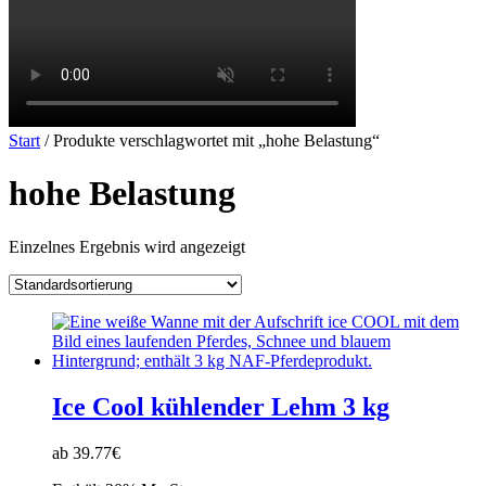
Start
/ Produkte verschlagwortet mit „hohe Belastung“
hohe Belastung
Einzelnes Ergebnis wird angezeigt
Ice Cool kühlender Lehm 3 kg
ab 39.77€