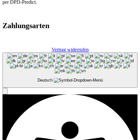
per DPD-Predict.
Zahlungsarten
Vertrag widerrufen
Deutsch