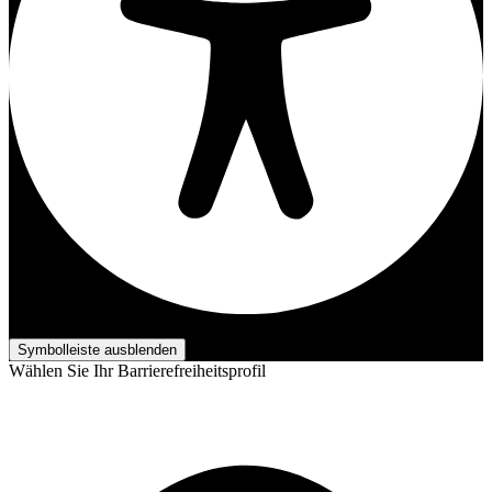
Barrierefreiheits-Anpassungen
Symbolleiste ausblenden
Wählen Sie Ihr Barrierefreiheitsprofil