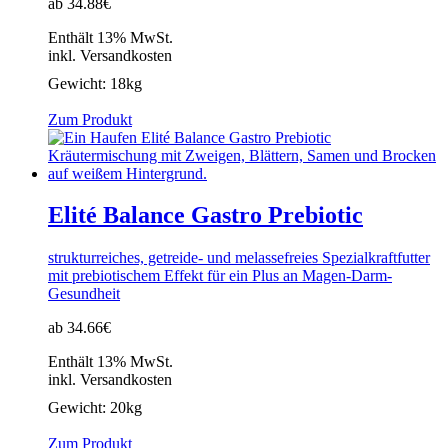
ab 34.88€
Enthält 13% MwSt.
inkl. Versandkosten
Gewicht:
18kg
Zum Produkt
Elité Balance Gastro Prebiotic
strukturreiches, getreide- und melassefreies Spezialkraftfutter
mit prebiotischem Effekt für ein Plus an Magen-Darm-
Gesundheit
ab 34.66€
Enthält 13% MwSt.
inkl. Versandkosten
Gewicht:
20kg
Zum Produkt