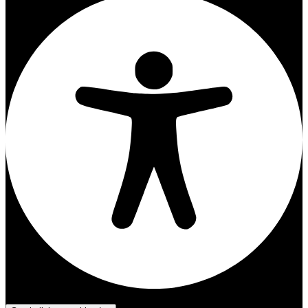
Barrierefreiheits-Anpassungen