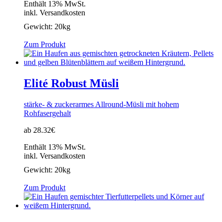
Enthält 13% MwSt.
inkl. Versandkosten
Gewicht:
20kg
Zum Produkt
Elité Robust Müsli
stärke- & zuckerarmes Allround-Müsli mit hohem
Rohfasergehalt
ab 28.32€
Enthält 13% MwSt.
inkl. Versandkosten
Gewicht:
20kg
Zum Produkt