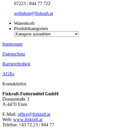
07223 / 844 77 722
webshop@fixkraft.at
Warenkorb
Produktkategorien
Impressum
Datenschutz
Barrierefreiheit
AGBs
Kontaktinfos
Fixkraft-Futtermittel GmbH
Donaustraße 3
A-4470 Enns
E-Mail:
office@fixkraft.at
Web:
www.fixkraft.at
Telefon: +43 72 23 / 844 77