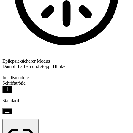
Epilepsie-sicherer Modus
Dämpft Farben und stoppt Blinken
Inhaltsmodule
Schriftgröße
Standard