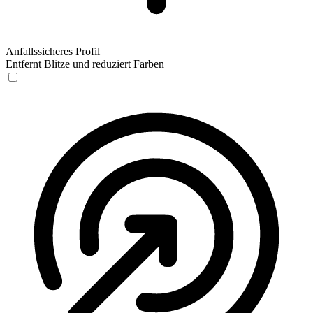
Anfallssicheres Profil
Entfernt Blitze und reduziert Farben