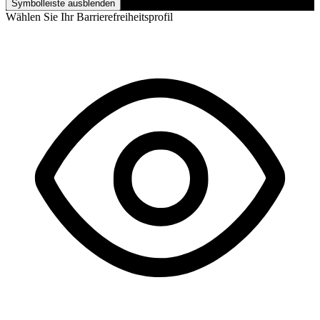
Symbolleiste ausblenden
Wählen Sie Ihr Barrierefreiheitsprofil