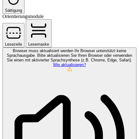
Sättigung
Orientierungsmodule
Lesezeile
Lesemaske
Browser muss aktualisiert werden
Ihr Browser unterstützt keine
Sprachausgabe. Bitte aktualisieren Sie Ihren Browser oder verwenden
Sie einen mit aktivierter Sprachsynthese (z.B. Chrome, Edge, Safari).
Wie aktualisieren?