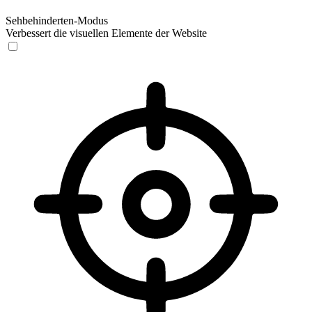
Sehbehinderten-Modus
Verbessert die visuellen Elemente der Website