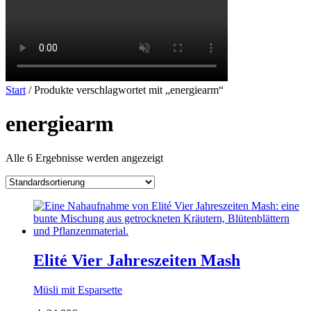
Start
/ Produkte verschlagwortet mit „energiearm“
energiearm
Alle 6 Ergebnisse werden angezeigt
Elité Vier Jahreszeiten Mash
Müsli mit Esparsette