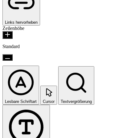
Links hervorheben
Zeilenhöhe
Standard
Lesbare Schriftart
Cursor
Textvergrößerung