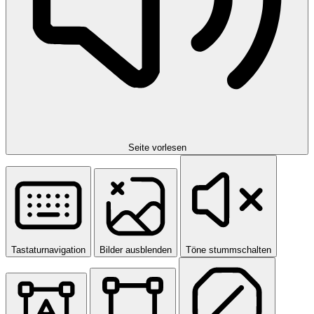
Seite vorlesen
Tastaturnavigation
Bilder ausblenden
Töne stummschalten