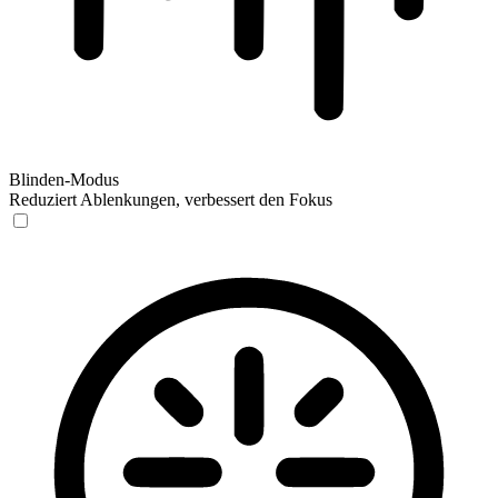
Blinden-Modus
Reduziert Ablenkungen, verbessert den Fokus