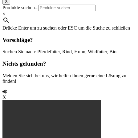
X
Produkte suchen...
×
Drücke Enter um zu suchen oder ESC um die Suche zu schließen
Vorschläge?
Suchen Sie nach: Pferdefutter, Rind, Huhn, Wildfutter, Bio
Nichts gefunden?
Melden Sie sich bei uns, wir helfen Ihnen gerne eine Lösung zu
finden!
X