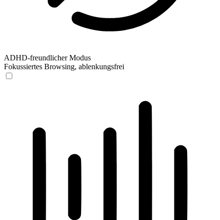
ADHD-freundlicher Modus
Fokussiertes Browsing, ablenkungsfrei