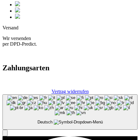
Versand
Wir versenden
per DPD-Predict.
Zahlungsarten
Vertrag widerrufen
Deutsch