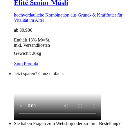
Elité Senior Müsli
hochverdauliche Kombination aus Grund- & Kraftfutter für
Vitalität im Alter
ab 30.98€
Enthält 13% MwSt.
inkl. Versandkosten
Gewicht:
20kg
Zum Produkt
Jetzt sparen? Ganz einfach:
Sie haben Fragen zum Webshop oder zu Ihrer Bestellung?