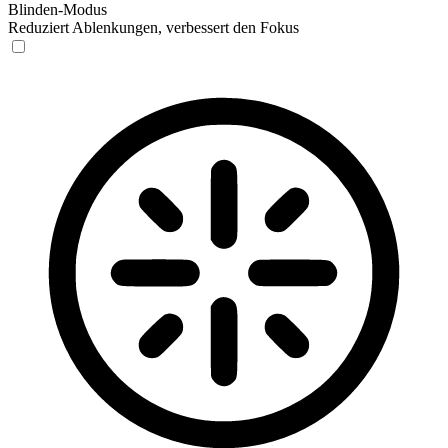
Blinden-Modus
Reduziert Ablenkungen, verbessert den Fokus