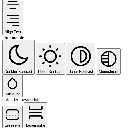
Align Text
Farbmodule
Dunkler Kontrast
Heller Kontrast
Hoher Kontrast
Monochrom
Sättigung
Orientierungsmodule
Lesezeile
Lesemaske