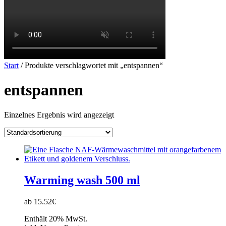
Start
/ Produkte verschlagwortet mit „entspannen“
entspannen
Einzelnes Ergebnis wird angezeigt
Warming wash 500 ml
ab 15.52€
Enthält 20% MwSt.