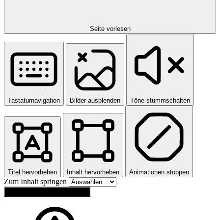
Seite vorlesen
Tastaturnavigation
Bilder ausblenden
Töne stummschalten
Titel hervorheben
Inhalt hervorheben
Animationen stoppen
Zum Inhalt springen
Einstellungen zurücksetzen