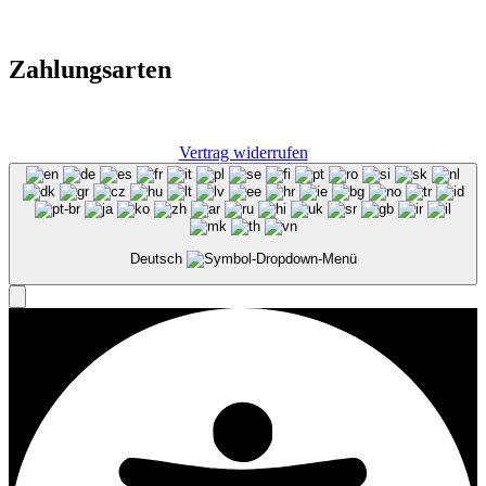
Zahlungsarten
Vertrag widerrufen
Deutsch