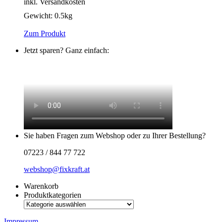
inkl. Versandkosten
Gewicht:
0.5kg
Zum Produkt
Jetzt sparen? Ganz einfach:
Sie haben Fragen zum Webshop oder zu Ihrer Bestellung?
07223 / 844 77 722
webshop@fixkraft.at
Warenkorb
Produktkategorien
Impressum