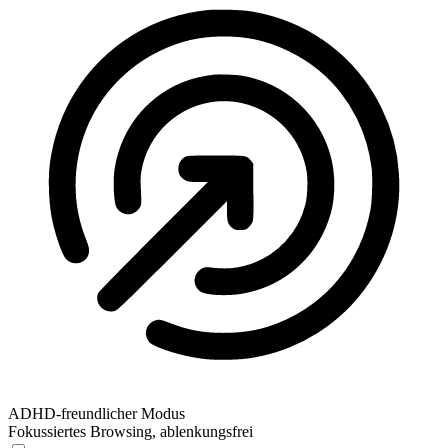
ADHD-freundlicher Modus
Fokussiertes Browsing, ablenkungsfrei