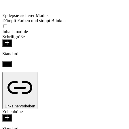
Epilepsie-sicherer Modus
Dämpft Farben und stoppt Blinken
Inhaltsmodule
Schriftgröße
Standard
Links hervorheben
Zeilenhöhe
Standard