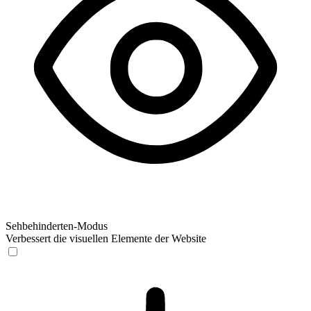
Sehbehinderten-Modus
Verbessert die visuellen Elemente der Website