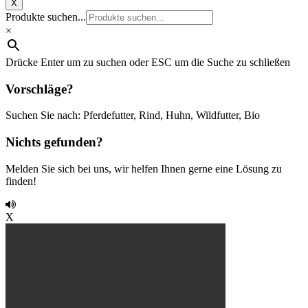
X
Produkte suchen...
×
Drücke Enter um zu suchen oder ESC um die Suche zu schließen
Vorschläge?
Suchen Sie nach: Pferdefutter, Rind, Huhn, Wildfutter, Bio
Nichts gefunden?
Melden Sie sich bei uns, wir helfen Ihnen gerne eine Lösung zu
finden!
X