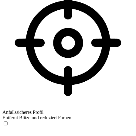
Anfallssicheres Profil
Entfernt Blitze und reduziert Farben