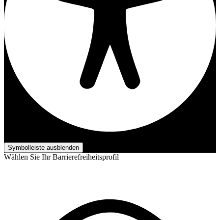
Barrierefreiheits-Anpassungen
Symbolleiste ausblenden
Wählen Sie Ihr Barrierefreiheitsprofil