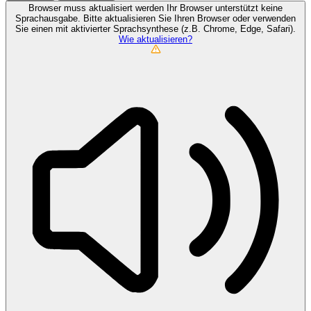
Browser muss aktualisiert werden
Ihr Browser unterstützt keine
Sprachausgabe. Bitte aktualisieren Sie Ihren Browser oder verwenden
Sie einen mit aktivierter Sprachsynthese (z.B. Chrome, Edge, Safari).
Wie aktualisieren?