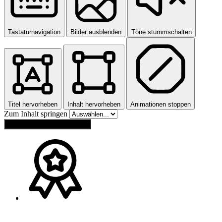
Tastaturnavigation
Bilder ausblenden
Töne stummschalten
Titel hervorheben
Inhalt hervorheben
Animationen stoppen
Zum Inhalt springen
Einstellungen zurücksetzen