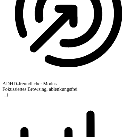
ADHD-freundlicher Modus
Fokussiertes Browsing, ablenkungsfrei