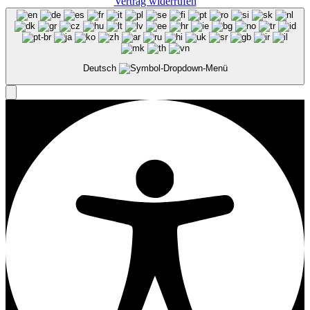
Vertrag widerrufen
Deutsch