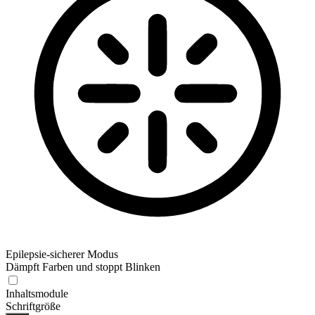
Epilepsie-sicherer Modus
Dämpft Farben und stoppt Blinken
Inhaltsmodule
Schriftgröße