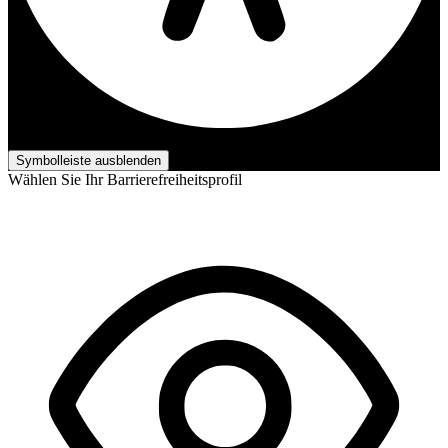
Barrierefreiheits-Anpassungen
Symbolleiste ausblenden
Wählen Sie Ihr Barrierefreiheitsprofil