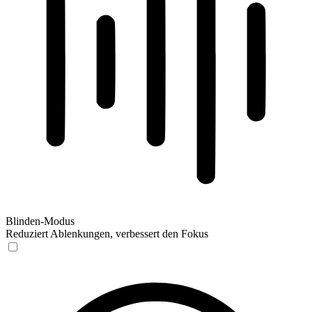
Blinden-Modus
Reduziert Ablenkungen, verbessert den Fokus