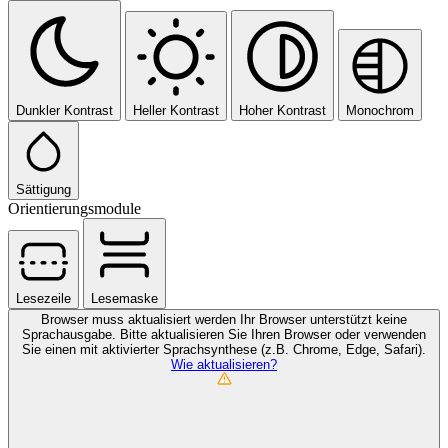
Dunkler Kontrast
Heller Kontrast
Hoher Kontrast
Monochrom
Sättigung
Orientierungsmodule
Lesezeile
Lesemaske
Browser muss aktualisiert werden
Ihr Browser unterstützt keine
Sprachausgabe. Bitte aktualisieren Sie Ihren Browser oder verwenden
Sie einen mit aktivierter Sprachsynthese (z.B. Chrome, Edge, Safari).
Wie aktualisieren?