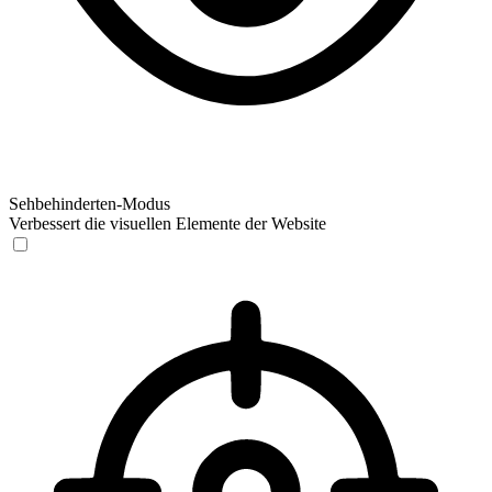
Sehbehinderten-Modus
Verbessert die visuellen Elemente der Website