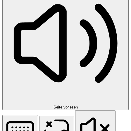
Seite vorlesen