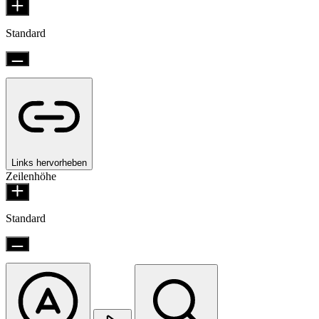
Standard
Links hervorheben
Zeilenhöhe
Standard