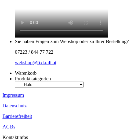
Sie haben Fragen zum Webshop oder zu Ihrer Bestellung?
07223 / 844 77 722
webshop@fixkraft.at
Warenkorb
Produktkategorien
Impressum
Datenschutz
Barrierefreiheit
AGBs
Kontaktinfos