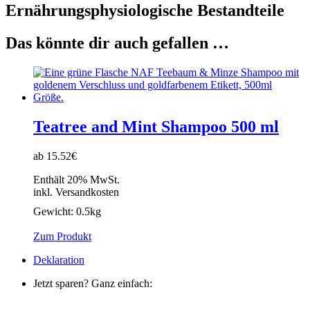
Ernährungsphysiologische Bestandteile
Das könnte dir auch gefallen …
Teatree and Mint Shampoo 500 ml
ab 15.52€
Enthält 20% MwSt.
inkl. Versandkosten
Gewicht:
0.5kg
Zum Produkt
Deklaration
Jetzt sparen? Ganz einfach: