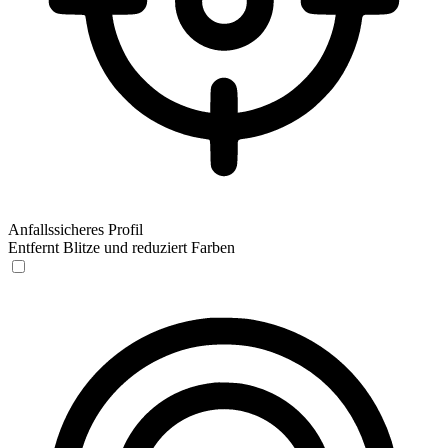
Anfallssicheres Profil
Entfernt Blitze und reduziert Farben