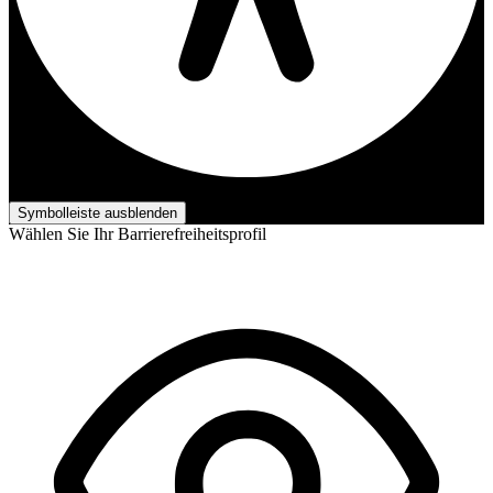
Barrierefreiheits-Anpassungen
Symbolleiste ausblenden
Wählen Sie Ihr Barrierefreiheitsprofil