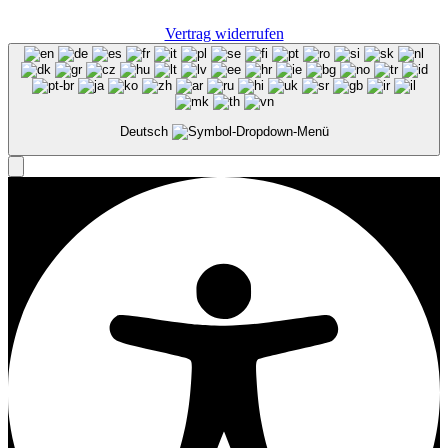
Vertrag widerrufen
Deutsch