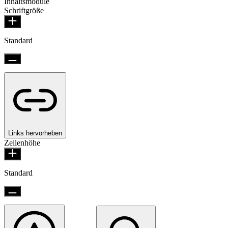
Inhaltsmodule
Schriftgröße
Standard
Links hervorheben
Zeilenhöhe
Standard