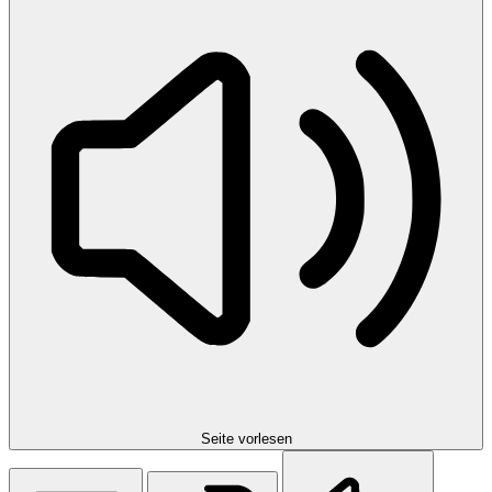
Seite vorlesen