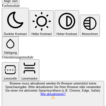
Align Text
Farbmodule
Dunkler Kontrast
Heller Kontrast
Hoher Kontrast
Monochrom
Sättigung
Orientierungsmodule
Lesezeile
Lesemaske
Browser muss aktualisiert werden
Ihr Browser unterstützt keine
Sprachausgabe. Bitte aktualisieren Sie Ihren Browser oder verwenden
Sie einen mit aktivierter Sprachsynthese (z.B. Chrome, Edge, Safari).
Wie aktualisieren?