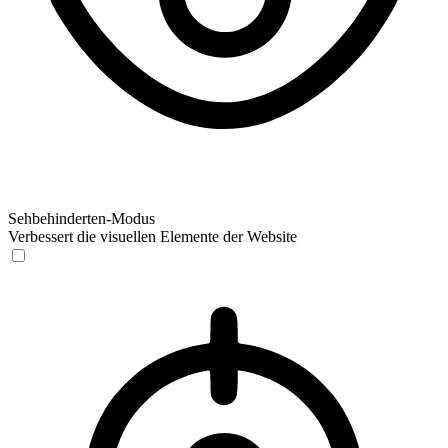
Sehbehinderten-Modus
Verbessert die visuellen Elemente der Website