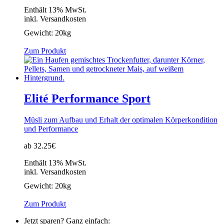
Enthält 13% MwSt.
inkl. Versandkosten
Gewicht:
20kg
Zum Produkt
Elité Performance Sport
Müsli zum Aufbau und Erhalt der optimalen Körperkondition
und Performance
ab 32.25€
Enthält 13% MwSt.
inkl. Versandkosten
Gewicht:
20kg
Zum Produkt
Jetzt sparen? Ganz einfach: