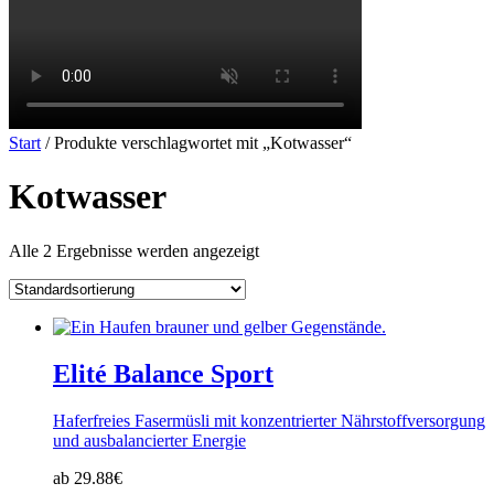
Start
/ Produkte verschlagwortet mit „Kotwasser“
Kotwasser
Alle 2 Ergebnisse werden angezeigt
Elité Balance Sport
Haferfreies Fasermüsli mit konzentrierter Nährstoffversorgung
und ausbalancierter Energie
ab 29.88€