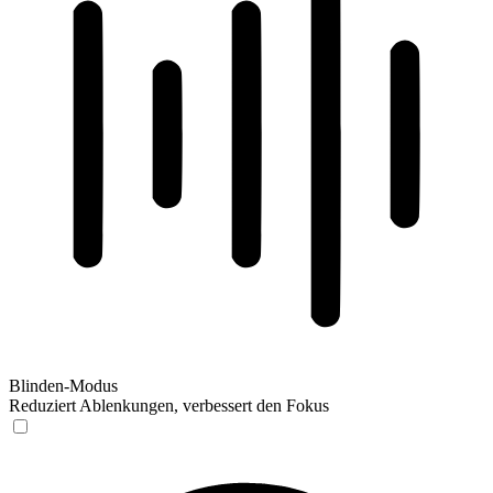
Blinden-Modus
Reduziert Ablenkungen, verbessert den Fokus