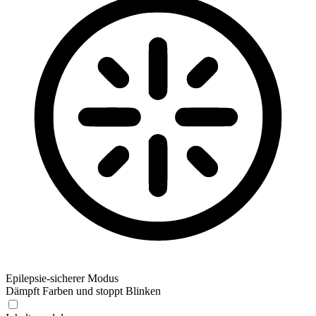
Epilepsie-sicherer Modus
Dämpft Farben und stoppt Blinken