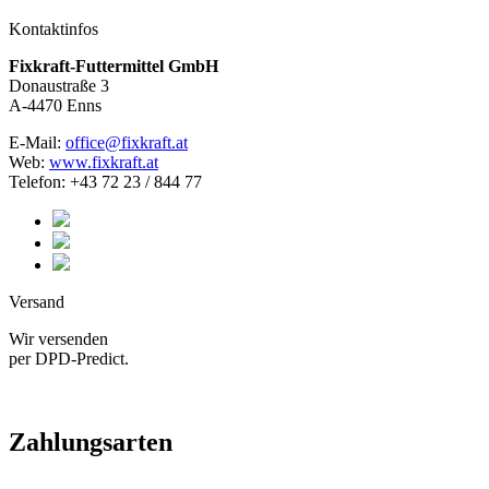
Kontaktinfos
Fixkraft-Futtermittel GmbH
Donaustraße 3
A-4470 Enns
E-Mail:
office@fixkraft.at
Web:
www.fixkraft.at
Telefon: +43 72 23 / 844 77
Versand
Wir versenden
per DPD-Predict.
Zahlungsarten