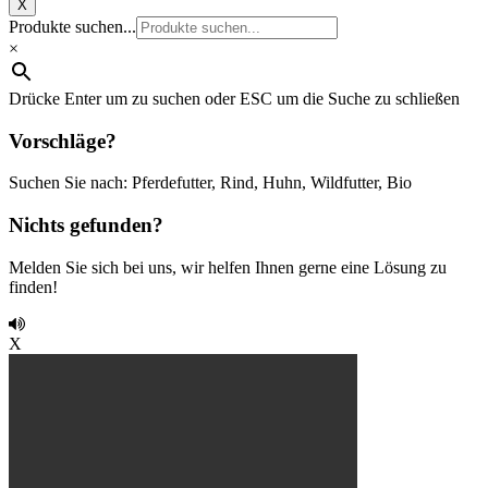
X
Produkte suchen...
×
Drücke Enter um zu suchen oder ESC um die Suche zu schließen
Vorschläge?
Suchen Sie nach: Pferdefutter, Rind, Huhn, Wildfutter, Bio
Nichts gefunden?
Melden Sie sich bei uns, wir helfen Ihnen gerne eine Lösung zu
finden!
X