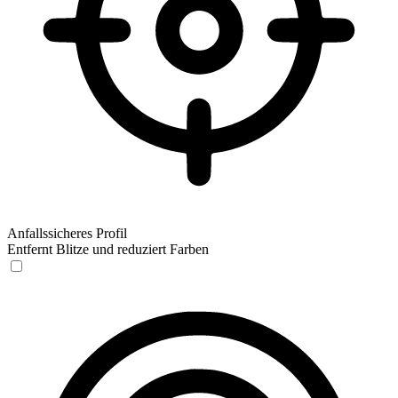
Anfallssicheres Profil
Entfernt Blitze und reduziert Farben