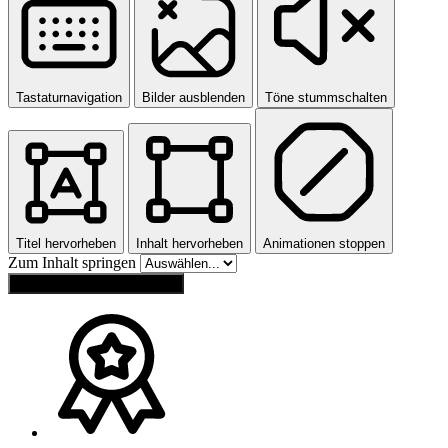
Tastaturnavigation
Bilder ausblenden
Töne stummschalten
Titel hervorheben
Inhalt hervorheben
Animationen stoppen
Zum Inhalt springen
Einstellungen zurücksetzen