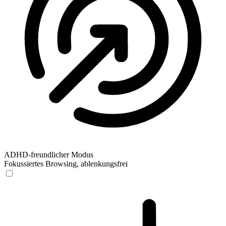
ADHD-freundlicher Modus
Fokussiertes Browsing, ablenkungsfrei