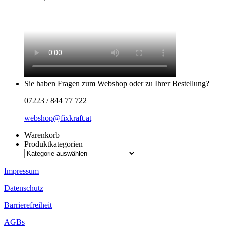
Sie haben Fragen zum Webshop oder zu Ihrer Bestellung?
07223 / 844 77 722
webshop@fixkraft.at
Warenkorb
Produktkategorien
Impressum
Datenschutz
Barrierefreiheit
AGBs