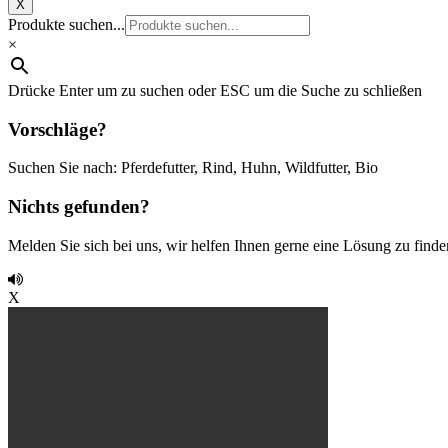
X
Produkte suchen...
×
Drücke Enter um zu suchen oder ESC um die Suche zu schließen
Vorschläge?
Suchen Sie nach: Pferdefutter, Rind, Huhn, Wildfutter, Bio
Nichts gefunden?
Melden Sie sich bei uns, wir helfen Ihnen gerne eine Lösung zu finde
X