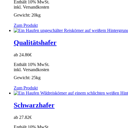
Enthält 10% MwSt.
inkl. Versandkosten
Gewicht:
20kg
Zum Produkt
Qualitätshafer
ab 24.86€
Enthält 10% MwSt.
inkl. Versandkosten
Gewicht:
25kg
Zum Produkt
Schwarzhafer
ab 27.82€
Enthält 10% MwSt.