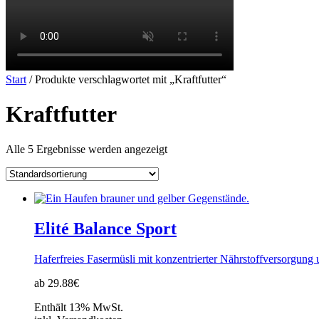
Start
/ Produkte verschlagwortet mit „Kraftfutter“
Kraftfutter
Alle 5 Ergebnisse werden angezeigt
Elité Balance Sport
Haferfreies Fasermüsli mit konzentrierter Nährstoffversorgung 
ab 29.88€
Enthält 13% MwSt.