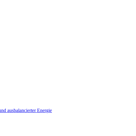
und ausbalancierter Energie