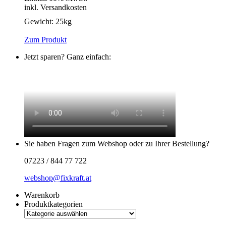
inkl. Versandkosten
Gewicht:
25kg
Zum Produkt
Jetzt sparen? Ganz einfach:
Sie haben Fragen zum Webshop oder zu Ihrer Bestellung?
07223 / 844 77 722
webshop@fixkraft.at
Warenkorb
Produktkategorien