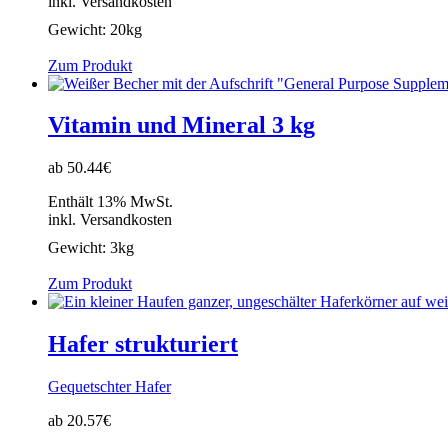
inkl. Versandkosten
Gewicht:
20kg
Zum Produkt
Vitamin und Mineral 3 kg
ab 50.44€
Enthält 13% MwSt.
inkl. Versandkosten
Gewicht:
3kg
Zum Produkt
Hafer strukturiert
Gequetschter Hafer
ab 20.57€