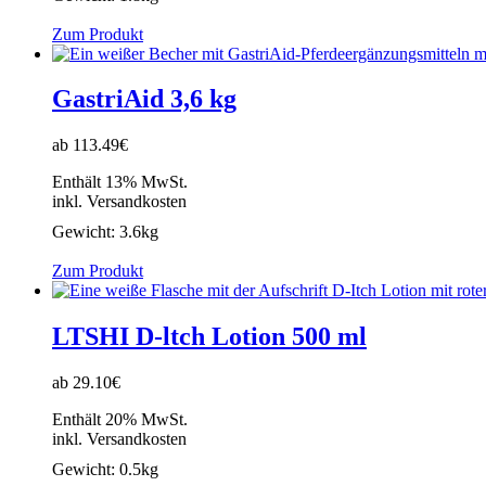
Zum Produkt
GastriAid 3,6 kg
ab 113.49€
Enthält 13% MwSt.
inkl. Versandkosten
Gewicht:
3.6kg
Zum Produkt
LTSHI D-ltch Lotion 500 ml
ab 29.10€
Enthält 20% MwSt.
inkl. Versandkosten
Gewicht:
0.5kg