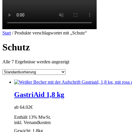
Start
/ Produkte verschlagwortet mit „Schutz“
Schutz
Alle 7 Ergebnisse werden angezeigt
GastriAid 1,8 kg
ab 64.02€
Enthält 13% MwSt.
inkl. Versandkosten
Gewicht:
1.8kg