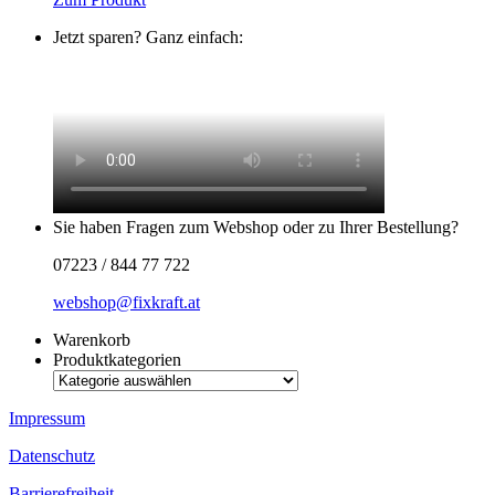
Jetzt sparen? Ganz einfach:
Sie haben Fragen zum Webshop oder zu Ihrer Bestellung?
07223 / 844 77 722
webshop@fixkraft.at
Warenkorb
Produktkategorien
Impressum
Datenschutz
Barrierefreiheit