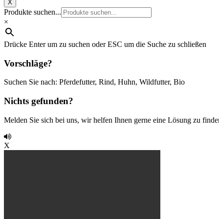
X
Produkte suchen...
×
Drücke Enter um zu suchen oder ESC um die Suche zu schließen
Vorschläge?
Suchen Sie nach: Pferdefutter, Rind, Huhn, Wildfutter, Bio
Nichts gefunden?
Melden Sie sich bei uns, wir helfen Ihnen gerne eine Lösung zu finde
X