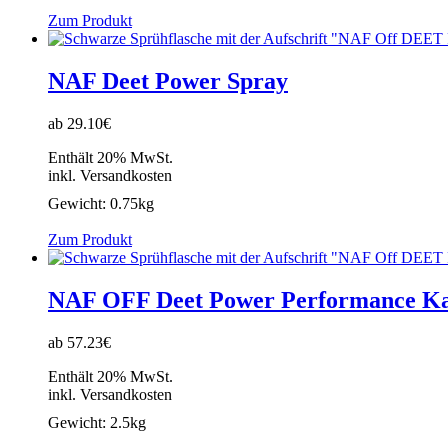
Zum Produkt
NAF Deet Power Spray
ab 29.10€
Enthält 20% MwSt.
inkl. Versandkosten
Gewicht:
0.75kg
Zum Produkt
NAF OFF Deet Power Performance Ka
ab 57.23€
Enthält 20% MwSt.
inkl. Versandkosten
Gewicht:
2.5kg