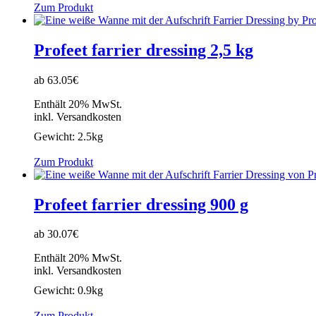
Zum Produkt
Profeet farrier dressing 2,5 kg
ab 63.05€
Enthält 20% MwSt.
inkl. Versandkosten
Gewicht:
2.5kg
Zum Produkt
Profeet farrier dressing 900 g
ab 30.07€
Enthält 20% MwSt.
inkl. Versandkosten
Gewicht:
0.9kg
Zum Produkt