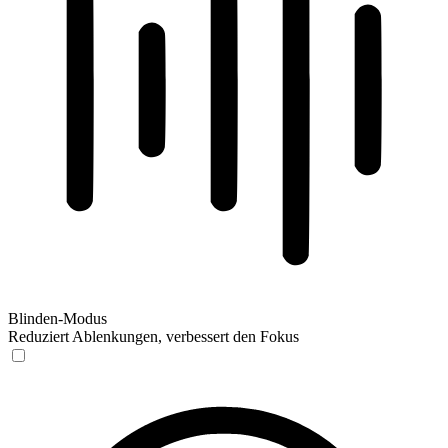
Blinden-Modus
Reduziert Ablenkungen, verbessert den Fokus