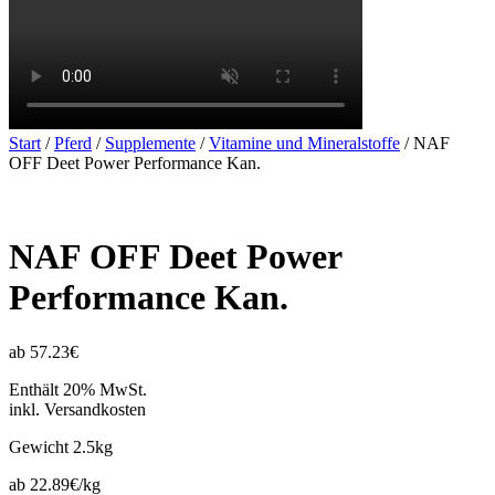
Start
/
Pferd
/
Supplemente
/
Vitamine und Mineralstoffe
/ NAF
OFF Deet Power Performance Kan.
NAF OFF Deet Power
Performance Kan.
ab 57.23€
Enthält 20% MwSt.
inkl. Versandkosten
Gewicht
2.5kg
ab 22.89€/kg