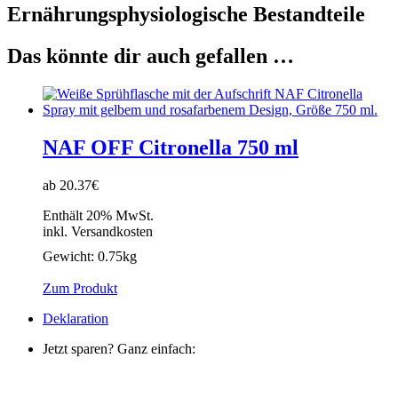
Ernährungsphysiologische Bestandteile
Das könnte dir auch gefallen …
NAF OFF Citronella 750 ml
ab 20.37€
Enthält 20% MwSt.
inkl. Versandkosten
Gewicht:
0.75kg
Zum Produkt
Deklaration
Jetzt sparen? Ganz einfach: