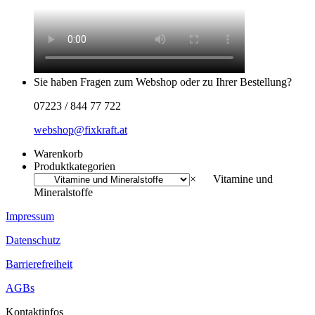
Sie haben Fragen zum Webshop oder zu Ihrer Bestellung?
07223 / 844 77 722
webshop@fixkraft.at
Warenkorb
Produktkategorien
×
Vitamine und
Mineralstoffe
Impressum
Datenschutz
Barrierefreiheit
AGBs
Kontaktinfos