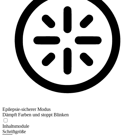
Epilepsie-sicherer Modus
Dämpft Farben und stoppt Blinken
Inhaltsmodule
Schriftgröße