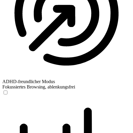
ADHD-freundlicher Modus
Fokussiertes Browsing, ablenkungsfrei