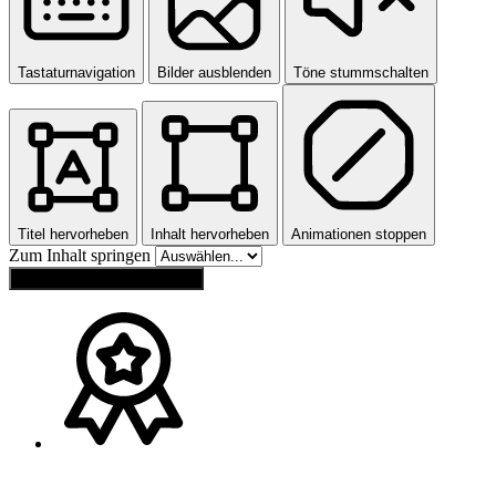
Tastaturnavigation
Bilder ausblenden
Töne stummschalten
Titel hervorheben
Inhalt hervorheben
Animationen stoppen
Zum Inhalt springen
Einstellungen zurücksetzen