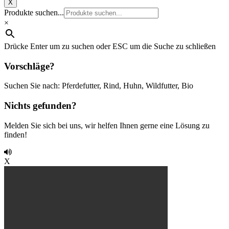
X
Produkte suchen...
×
Drücke Enter um zu suchen oder ESC um die Suche zu schließen
Vorschläge?
Suchen Sie nach: Pferdefutter, Rind, Huhn, Wildfutter, Bio
Nichts gefunden?
Melden Sie sich bei uns, wir helfen Ihnen gerne eine Lösung zu
finden!
X