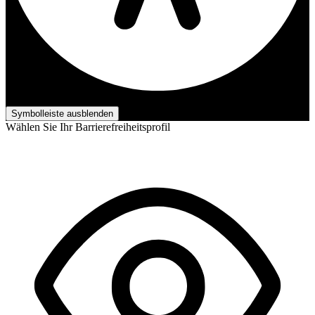
Barrierefreiheits-Anpassungen
Symbolleiste ausblenden
Wählen Sie Ihr Barrierefreiheitsprofil