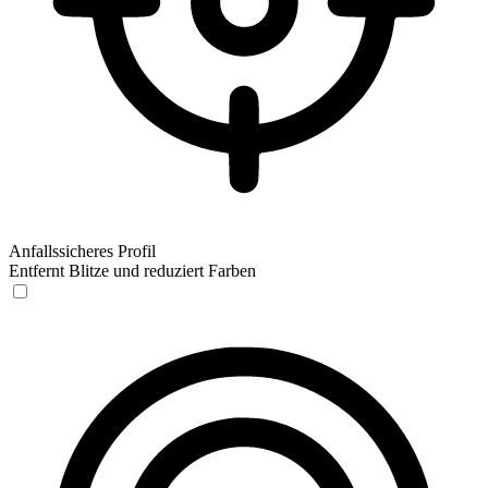
Anfallssicheres Profil
Entfernt Blitze und reduziert Farben