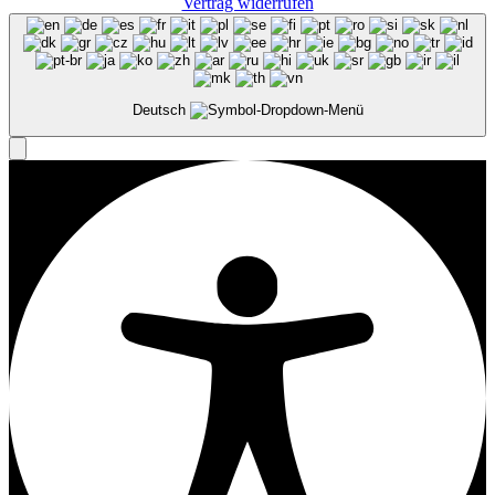
Vertrag widerrufen
Deutsch