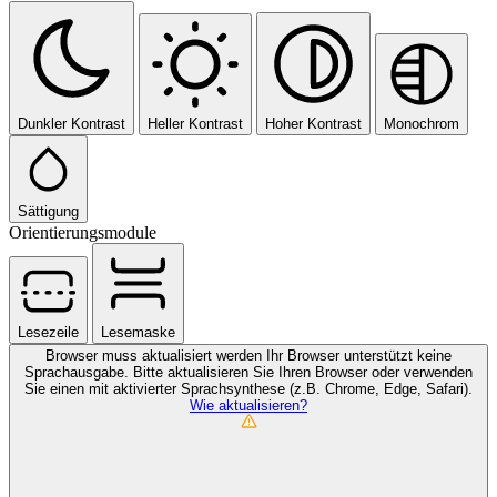
Dunkler Kontrast
Heller Kontrast
Hoher Kontrast
Monochrom
Sättigung
Orientierungsmodule
Lesezeile
Lesemaske
Browser muss aktualisiert werden
Ihr Browser unterstützt keine
Sprachausgabe. Bitte aktualisieren Sie Ihren Browser oder verwenden
Sie einen mit aktivierter Sprachsynthese (z.B. Chrome, Edge, Safari).
Wie aktualisieren?