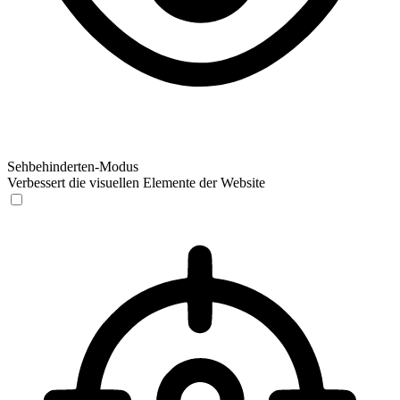
Sehbehinderten-Modus
Verbessert die visuellen Elemente der Website