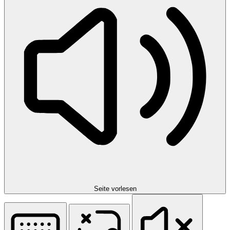
Seite vorlesen