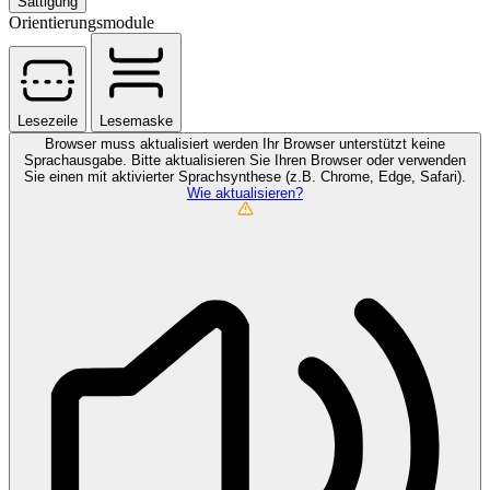
Sättigung
Orientierungsmodule
Lesezeile
Lesemaske
Browser muss aktualisiert werden
Ihr Browser unterstützt keine
Sprachausgabe. Bitte aktualisieren Sie Ihren Browser oder verwenden
Sie einen mit aktivierter Sprachsynthese (z.B. Chrome, Edge, Safari).
Wie aktualisieren?