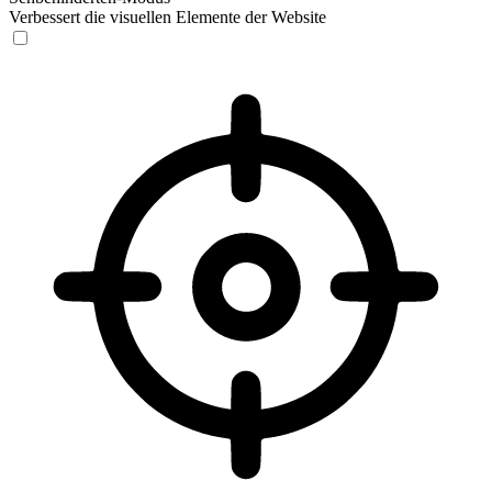
Verbessert die visuellen Elemente der Website