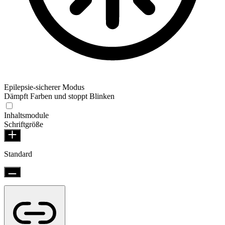
Epilepsie-sicherer Modus
Dämpft Farben und stoppt Blinken
Inhaltsmodule
Schriftgröße
Standard