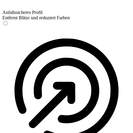
Anfallssicheres Profil
Entfernt Blitze und reduziert Farben