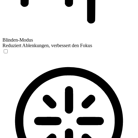
Blinden-Modus
Reduziert Ablenkungen, verbessert den Fokus