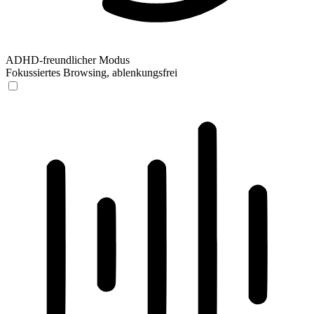
ADHD-freundlicher Modus
Fokussiertes Browsing, ablenkungsfrei