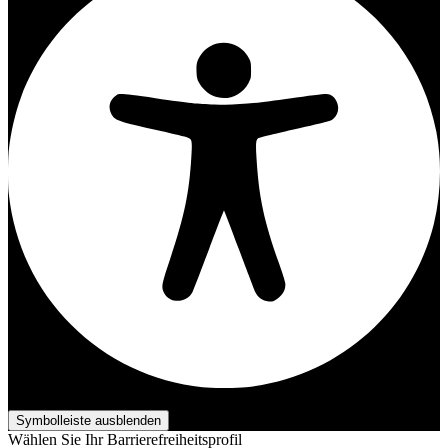
Barrierefreiheits-Anpassungen
Symbolleiste ausblenden
Wählen Sie Ihr Barrierefreiheitsprofil