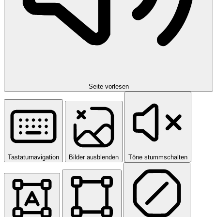
Seite vorlesen
Tastaturnavigation
Bilder ausblenden
Töne stummschalten