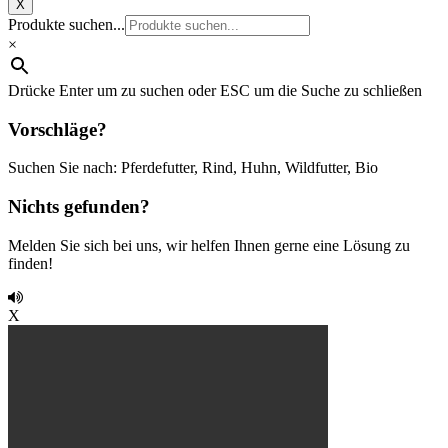
X
Produkte suchen...
×
Drücke Enter um zu suchen oder ESC um die Suche zu schließen
Vorschläge?
Suchen Sie nach: Pferdefutter, Rind, Huhn, Wildfutter, Bio
Nichts gefunden?
Melden Sie sich bei uns, wir helfen Ihnen gerne eine Lösung zu
finden!
X