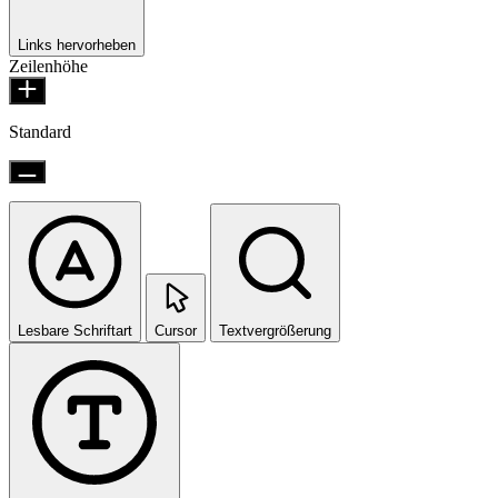
Links hervorheben
Zeilenhöhe
Standard
Lesbare Schriftart
Cursor
Textvergrößerung