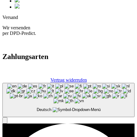
Versand
Wir versenden
per DPD-Predict.
Zahlungsarten
Vertrag widerrufen
Deutsch