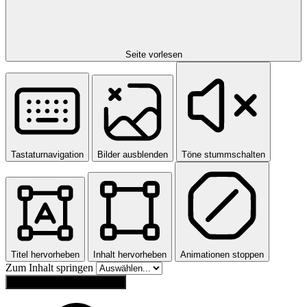
Seite vorlesen
Tastaturnavigation
Bilder ausblenden
Töne stummschalten
Titel hervorheben
Inhalt hervorheben
Animationen stoppen
Zum Inhalt springen
Einstellungen zurücksetzen