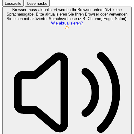
Lesezeile
Lesemaske
Browser muss aktualisiert werden
Ihr Browser unterstützt keine
Sprachausgabe. Bitte aktualisieren Sie Ihren Browser oder verwenden
Sie einen mit aktivierter Sprachsynthese (z.B. Chrome, Edge, Safari).
Wie aktualisieren?