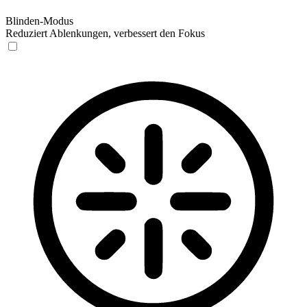
Blinden-Modus
Reduziert Ablenkungen, verbessert den Fokus