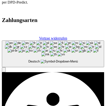
per DPD-Predict.
Zahlungsarten
Vertrag widerrufen
Deutsch