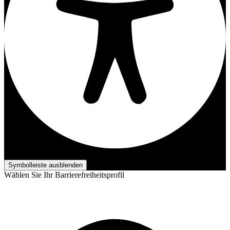
Barrierefreiheits-Anpassungen
Symbolleiste ausblenden
Wählen Sie Ihr Barrierefreiheitsprofil