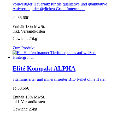
vollwertiger Heuersatz für die qualitative und quantitative
Aufwertung der täglichen Grundfutterration
ab 36.66€
Enthält 13% MwSt.
inkl. Versandkosten
Gewicht:
25kg
Zum Produkt
Elité Kompakt ALPHA
vitaminisierter und mineralisierter BIO-Pellet ohne Hafer
ab 30.66€
Enthält 13% MwSt.
inkl. Versandkosten
Gewicht:
25kg