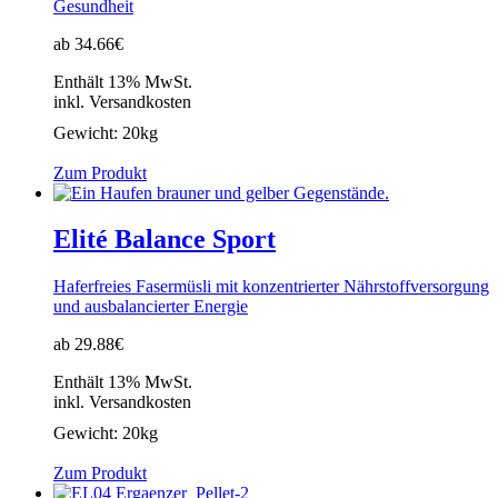
Gesundheit
ab 34.66€
Enthält 13% MwSt.
inkl. Versandkosten
Gewicht:
20kg
Zum Produkt
Elité Balance Sport
Haferfreies Fasermüsli mit konzentrierter Nährstoffversorgung
und ausbalancierter Energie
ab 29.88€
Enthält 13% MwSt.
inkl. Versandkosten
Gewicht:
20kg
Zum Produkt