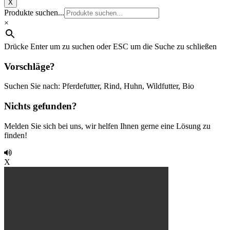
X
Produkte suchen...
×
Drücke Enter um zu suchen oder ESC um die Suche zu schließen
Vorschläge?
Suchen Sie nach: Pferdefutter, Rind, Huhn, Wildfutter, Bio
Nichts gefunden?
Melden Sie sich bei uns, wir helfen Ihnen gerne eine Lösung zu
finden!
X