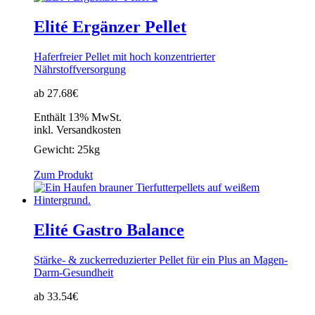
Elité Ergänzer Pellet
Haferfreier Pellet mit hoch konzentrierter
Nährstoffversorgung
ab 27.68€
Enthält 13% MwSt.
inkl. Versandkosten
Gewicht:
25kg
Zum Produkt
Elité Gastro Balance
Stärke- & zuckerreduzierter Pellet für ein Plus an Magen-
Darm-Gesundheit
ab 33.54€