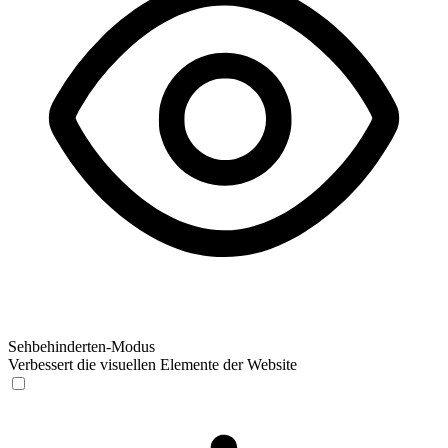
Sehbehinderten-Modus
Verbessert die visuellen Elemente der Website