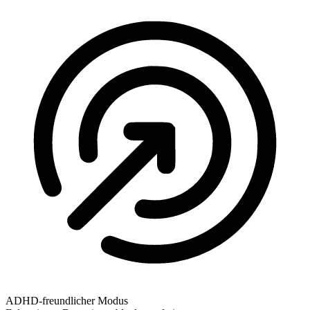
ADHD-freundlicher Modus