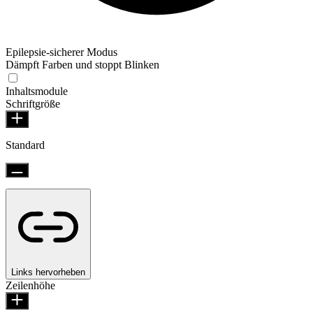
Epilepsie-sicherer Modus
Dämpft Farben und stoppt Blinken
Inhaltsmodule
Schriftgröße
Standard
Links hervorheben
Zeilenhöhe