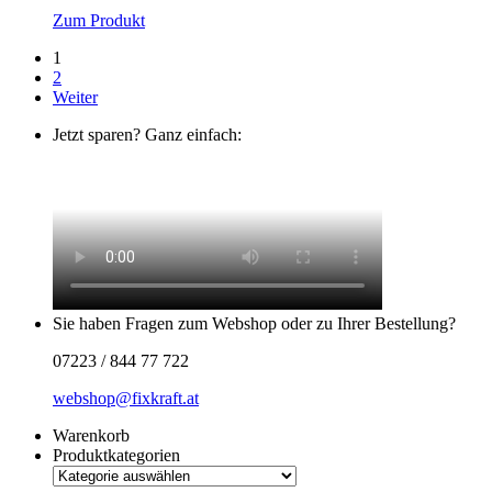
Zum Produkt
1
2
Weiter
Jetzt sparen? Ganz einfach:
Sie haben Fragen zum Webshop oder zu Ihrer Bestellung?
07223 / 844 77 722
webshop@fixkraft.at
Warenkorb
Produktkategorien