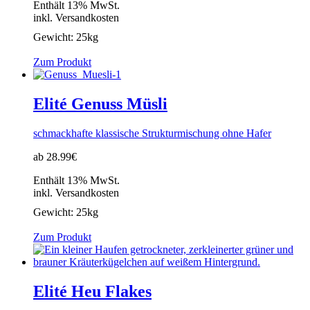
Enthält 13% MwSt.
inkl. Versandkosten
Gewicht:
25kg
Zum Produkt
Elité Genuss Müsli
schmackhafte klassische Strukturmischung ohne Hafer
ab 28.99€
Enthält 13% MwSt.
inkl. Versandkosten
Gewicht:
25kg
Zum Produkt
Elité Heu Flakes