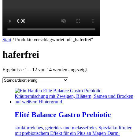
Start
/ Produkte verschlagwortet mit „haferfrei“
haferfrei
Ergebnisse 1 – 12 von 14 werden angezeigt
Elité Balance Gastro Prebiotic
strukturreiches, getreide- und melassefreies Spezialkraftfutter
mit prebiotischem Effekt für ein Plus an Magen-Darm-