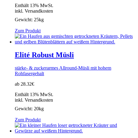
Enthält 13% MwSt.
inkl. Versandkosten
Gewicht:
25kg
Zum Produkt
Elité Robust Müsli
stärke- & zuckerarmes Allround-Müsli mit hohem
Rohfasergehalt
ab 28.32€
Enthält 13% MwSt.
inkl. Versandkosten
Gewicht:
20kg
Zum Produkt