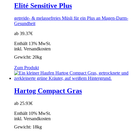
Elité Sensitive Plus
getreide- & melassefreies Müsli für ein Plus an Magen-Darm-
Gesundheit
ab 39.37€
Enthält 13% MwSt.
inkl. Versandkosten
Gewicht:
20kg
Zum Produkt
Hartog Compact Gras
ab 25.93€
Enthält 10% MwSt.
inkl. Versandkosten
Gewicht:
18kg