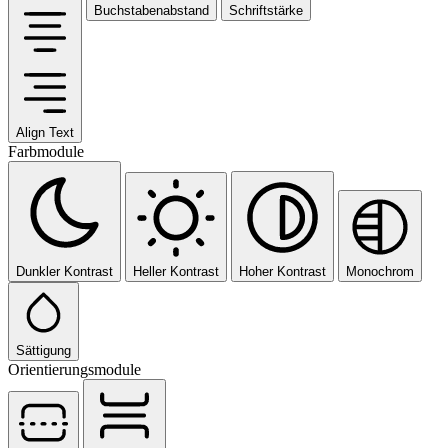
Buchstabenabstand
Schriftstärke
Align Text
Farbmodule
Dunkler Kontrast
Heller Kontrast
Hoher Kontrast
Monochrom
Sättigung
Orientierungsmodule