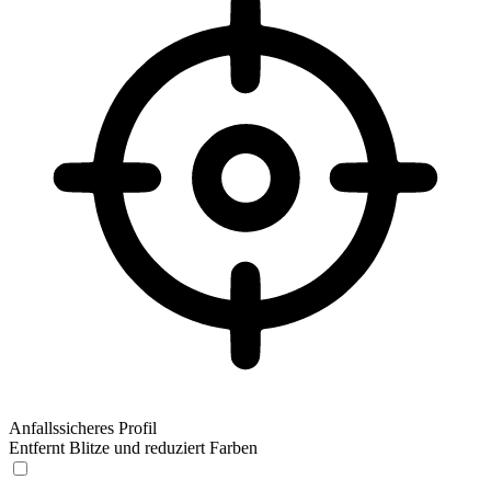
Anfallssicheres Profil
Entfernt Blitze und reduziert Farben