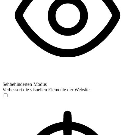
Sehbehinderten-Modus
Verbessert die visuellen Elemente der Website