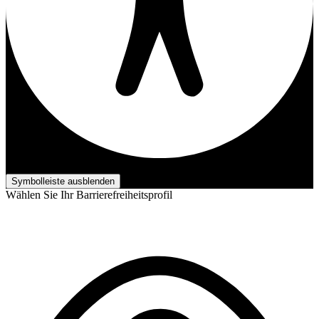
Barrierefreiheits-Anpassungen
Symbolleiste ausblenden
Wählen Sie Ihr Barrierefreiheitsprofil