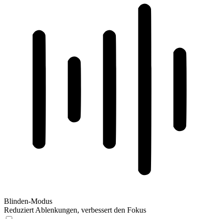
Blinden-Modus
Reduziert Ablenkungen, verbessert den Fokus