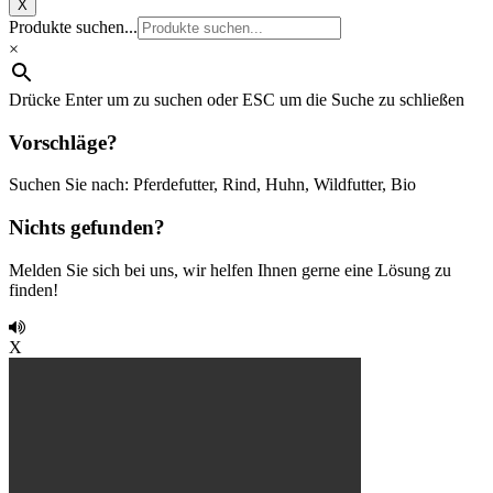
X
Produkte suchen...
×
Drücke Enter um zu suchen oder ESC um die Suche zu schließen
Vorschläge?
Suchen Sie nach: Pferdefutter, Rind, Huhn, Wildfutter, Bio
Nichts gefunden?
Melden Sie sich bei uns, wir helfen Ihnen gerne eine Lösung zu
finden!
X