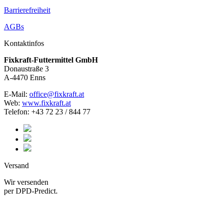
Barrierefreiheit
AGBs
Kontaktinfos
Fixkraft-Futtermittel GmbH
Donaustraße 3
A-4470 Enns
E-Mail:
office@fixkraft.at
Web:
www.fixkraft.at
Telefon: +43 72 23 / 844 77
Versand
Wir versenden
per DPD-Predict.