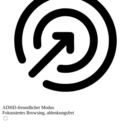
ADHD-freundlicher Modus
Fokussiertes Browsing, ablenkungsfrei