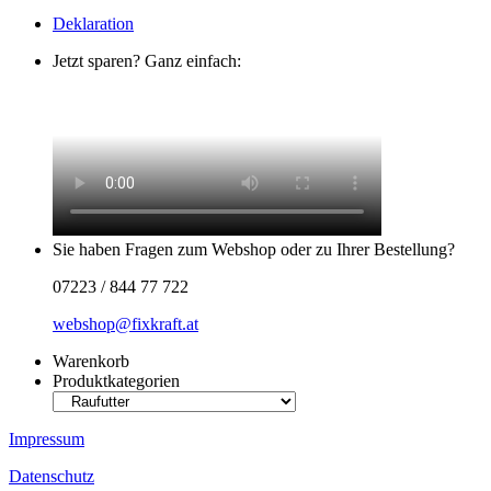
Deklaration
Jetzt sparen? Ganz einfach:
Sie haben Fragen zum Webshop oder zu Ihrer Bestellung?
07223 / 844 77 722
webshop@fixkraft.at
Warenkorb
Produktkategorien
Impressum
Datenschutz