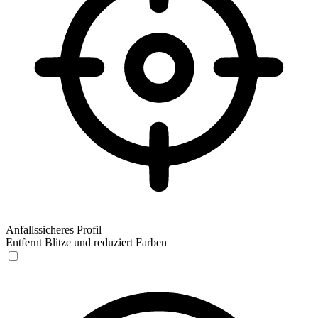
Anfallssicheres Profil
Entfernt Blitze und reduziert Farben