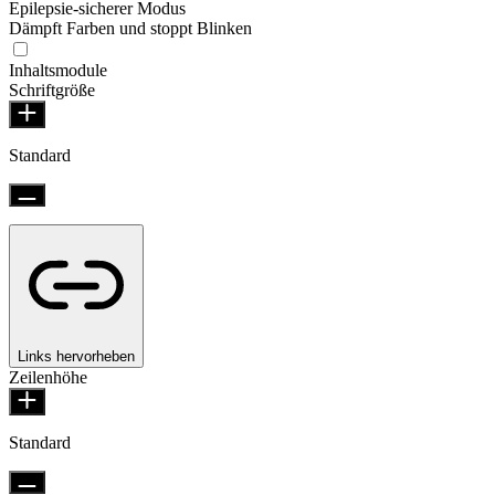
Epilepsie-sicherer Modus
Dämpft Farben und stoppt Blinken
Inhaltsmodule
Schriftgröße
Standard
Links hervorheben
Zeilenhöhe
Standard