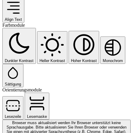
Align Text
Farbmodule
Dunkler Kontrast
Heller Kontrast
Hoher Kontrast
Monochrom
Sättigung
Orientierungsmodule
Lesezeile
Lesemaske
Browser muss aktualisiert werden
Ihr Browser unterstützt keine
Sprachausgabe. Bitte aktualisieren Sie Ihren Browser oder verwenden
Sie einen mit aktivierter Sprachsynthese (z.B. Chrome, Edge, Safari).