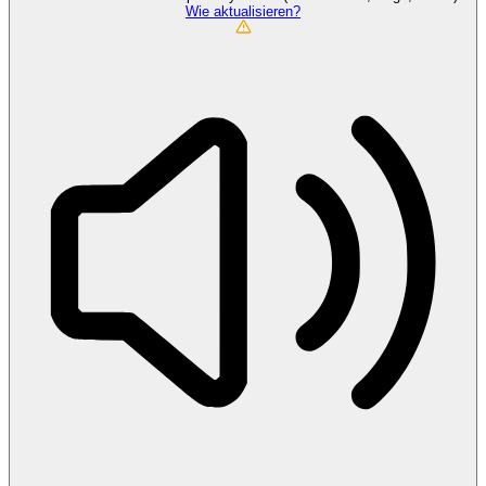
Wie aktualisieren?