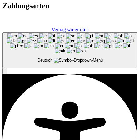
Zahlungsarten
Vertrag widerrufen
Deutsch