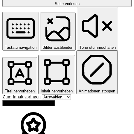
Seite vorlesen
Tastaturnavigation
Bilder ausblenden
Töne stummschalten
Titel hervorheben
Inhalt hervorheben
Animationen stoppen
Zum Inhalt springen
Einstellungen zurücksetzen