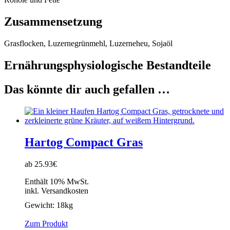
Zusammensetzung
Grasflocken, Luzernegrünmehl, Luzerneheu, Sojaöl
Ernährungsphysiologische Bestandteile
Das könnte dir auch gefallen …
Hartog Compact Gras
ab 25.93€
Enthält 10% MwSt.
inkl. Versandkosten
Gewicht:
18kg
Zum Produkt