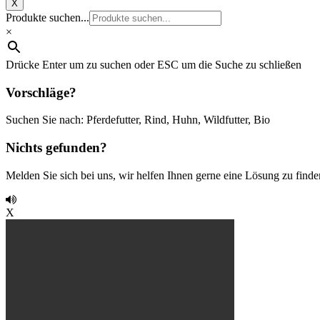
X
Produkte suchen...
×
Drücke Enter um zu suchen oder ESC um die Suche zu schließen
Vorschläge?
Suchen Sie nach: Pferdefutter, Rind, Huhn, Wildfutter, Bio
Nichts gefunden?
Melden Sie sich bei uns, wir helfen Ihnen gerne eine Lösung zu finde
X